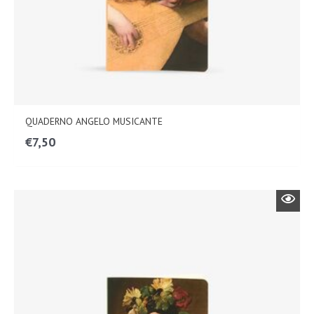
QUADERNO ANGELO MUSICANTE
€
7,50