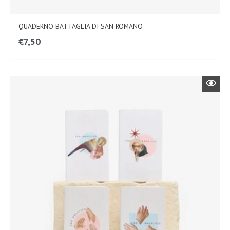
QUADERNO BATTAGLIA DI SAN ROMANO
€
7,50