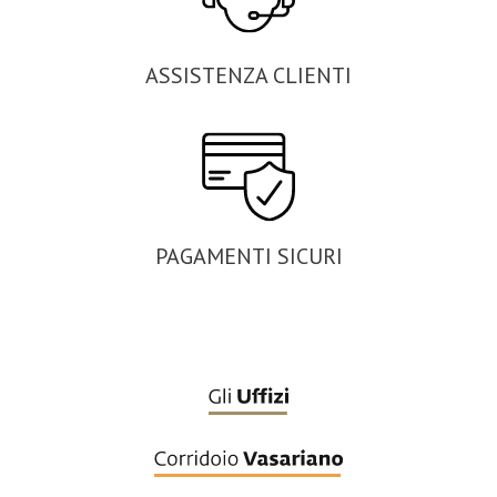
ASSISTENZA CLIENTI
PAGAMENTI SICURI