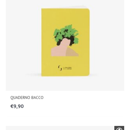
QUADERNO BACCO
€
9,90