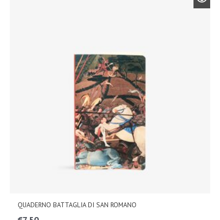
QUADERNO BATTAGLIA DI SAN ROMANO
€
7,50