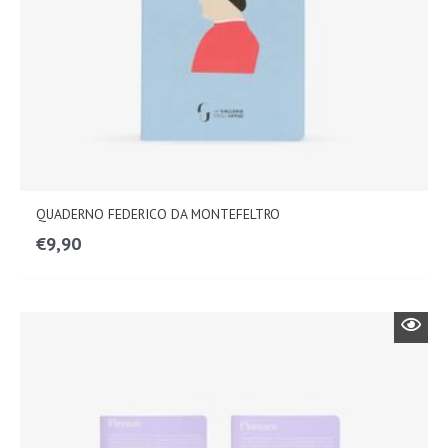
QUADERNO FEDERICO DA MONTEFELTRO
€
9,90