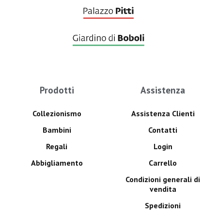
Prodotti
Assistenza
Collezionismo
Assistenza Clienti
Bambini
Contatti
Regali
Login
Abbigliamento
Carrello
Condizioni generali di
vendita
Spedizioni