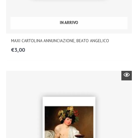
IN ARRIVO
MAXI CARTOLINA ANNUNCIAZIONE, BEATO ANGELICO
€
3,00