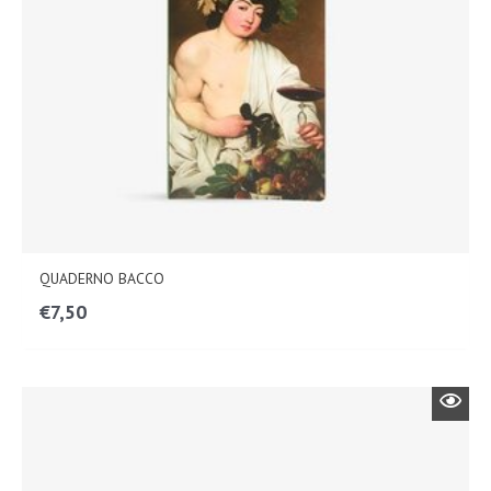
QUADERNO BACCO
€
7,50