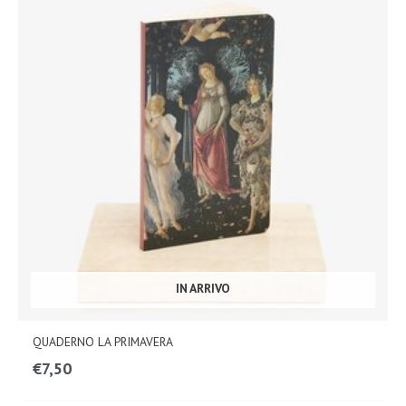
IN ARRIVO
QUADERNO LA PRIMAVERA
€
7,50