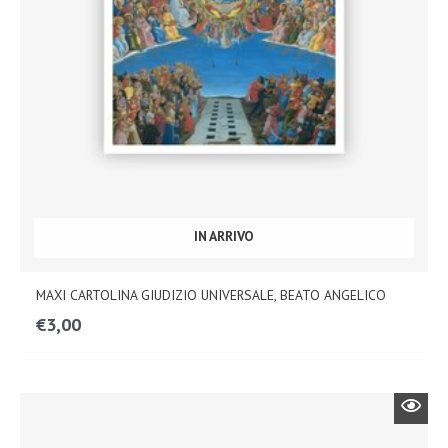
IN ARRIVO
MAXI CARTOLINA GIUDIZIO UNIVERSALE, BEATO ANGELICO
€
3,00