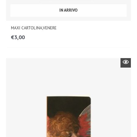
IN ARRIVO
MAXI CARTOLINA,VENERE
€
3,00