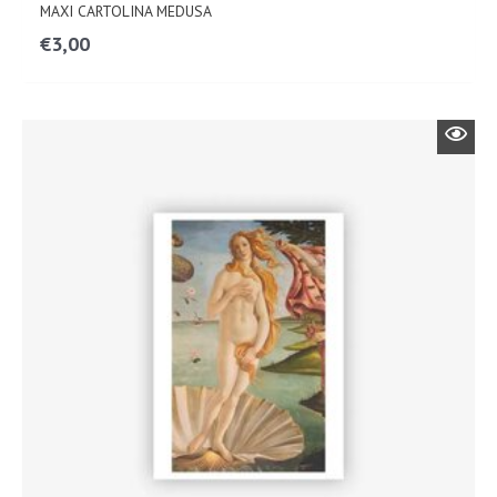
MAXI CARTOLINA MEDUSA
€
3,00