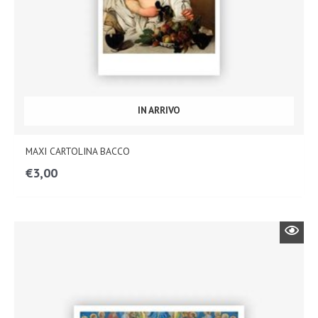
IN ARRIVO
MAXI CARTOLINA BACCO
€
3,00