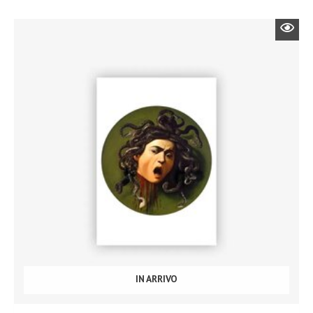
IN ARRIVO