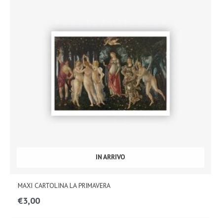
IN ARRIVO
MAXI CARTOLINA LA PRIMAVERA
€
3,00