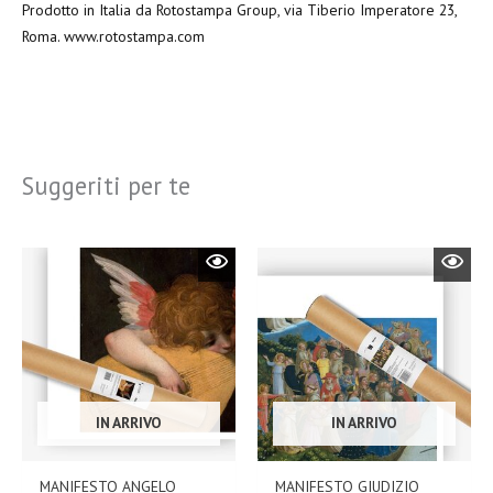
Prodotto in Italia da Rotostampa Group, via Tiberio Imperatore 23,
Roma. www.rotostampa.com
Suggeriti per te
IN ARRIVO
IN ARRIVO
MANIFESTO ANGELO
MANIFESTO GIUDIZIO