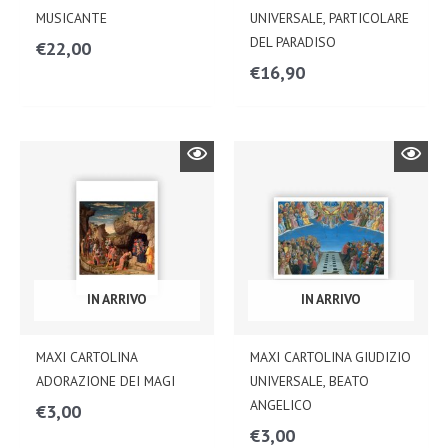
MUSICANTE
UNIVERSALE, PARTICOLARE
DEL PARADISO
€
22,00
€
16,90
IN ARRIVO
IN ARRIVO
MAXI CARTOLINA
MAXI CARTOLINA GIUDIZIO
ADORAZIONE DEI MAGI
UNIVERSALE, BEATO
ANGELICO
€
3,00
€
3,00