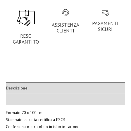
PAGAMENTI
ASSISTENZA
SICURI
CLIENTI
RESO
GARANTITO
Descrizione
Informazioni aggiuntive
Formato 70 x 100 cm
Stampato su carta certificata FSC®
Confezionato arrotolato in tubo in cartone