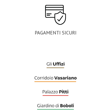
PAGAMENTI SICURI