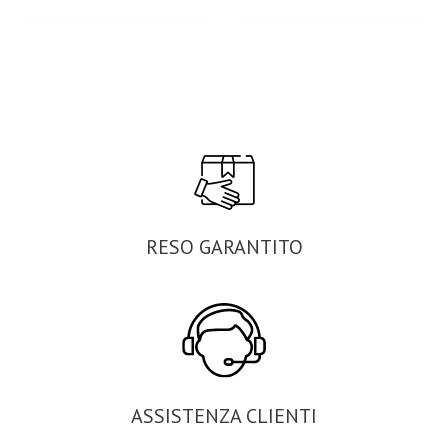
RESO GARANTITO
ASSISTENZA CLIENTI