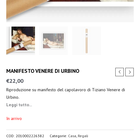
MANIFESTO VENERE DI URBINO
€
22,00
Riproduzione su manifesto del capolavoro di Tiziano Venere di
Urbino.
Leggi tutto...
In arrivo
COD:
2010002226382
Categorie:
Casa
,
Regali