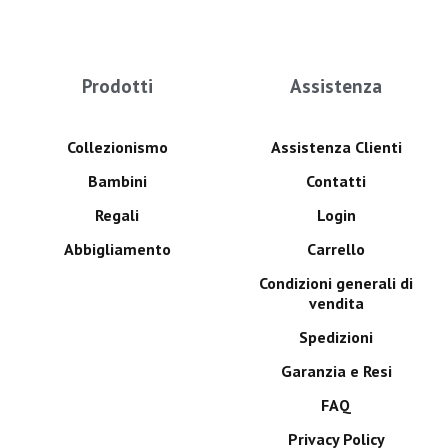
Prodotti
Assistenza
Collezionismo
Assistenza Clienti
Bambini
Contatti
Regali
Login
Abbigliamento
Carrello
Condizioni generali di
vendita
Spedizioni
Garanzia e Resi
FAQ
Privacy Policy