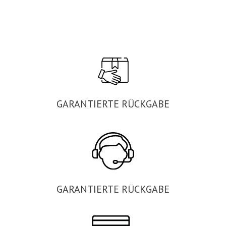
GARANTIERTE RÜCKGABE
GARANTIERTE RÜCKGABE