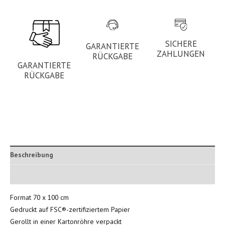
SICHERE
GARANTIERTE
ZAHLUNGEN
RÜCKGABE
GARANTIERTE
RÜCKGABE
Beschreibung
Zusätzliche Informationen
Format 70 x 100 cm
Gedruckt auf FSC®-zertifiziertem Papier
Gerollt in einer Kartonröhre verpackt