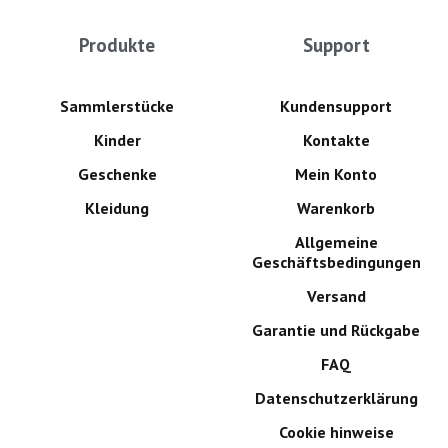
Produkte
Support
Sammlerstücke
Kundensupport
Kinder
Kontakte
Geschenke
Mein Konto
Kleidung
Warenkorb
Allgemeine
Geschäftsbedingungen
Versand
Garantie und Rückgabe
FAQ
Datenschutzerklärung
Cookie hinweise