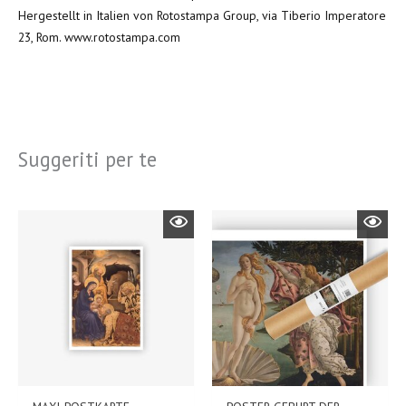
Hergestellt in Italien von Rotostampa Group, via Tiberio Imperatore
23, Rom. www.rotostampa.com
Suggeriti per te