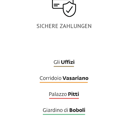
SICHERE ZAHLUNGEN