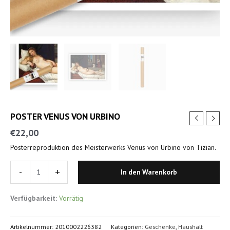
POSTER VENUS VON URBINO
€
22,00
Posterreproduktion des Meisterwerks Venus von Urbino von Tizian.
-
+
In den Warenkorb
Verfügbarkeit:
Vorrätig
Artikelnummer:
2010002226382
Kategorien:
Geschenke
,
Haushalt