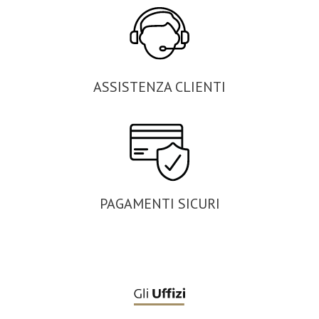
ASSISTENZA CLIENTI
PAGAMENTI SICURI