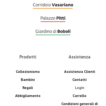
Prodotti
Assistenza
Collezionismo
Assistenza Clienti
Bambini
Contatti
Regali
Login
Abbigliamento
Carrello
Condizioni generali di