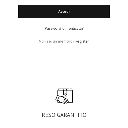
Accedi
Password dimenticata?
Non sei un membro?
Register
RESO GARANTITO