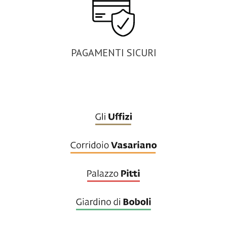
PAGAMENTI SICURI