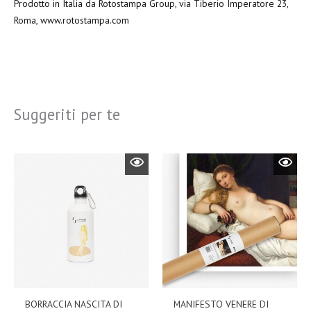
Prodotto in Italia da Rotostampa Group, via Tiberio Imperatore 23,
Roma, www.rotostampa.com
Suggeriti per te
BORRACCIA NASCITA DI
MANIFESTO VENERE DI