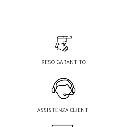
RESO GARANTITO
ASSISTENZA CLIENTI