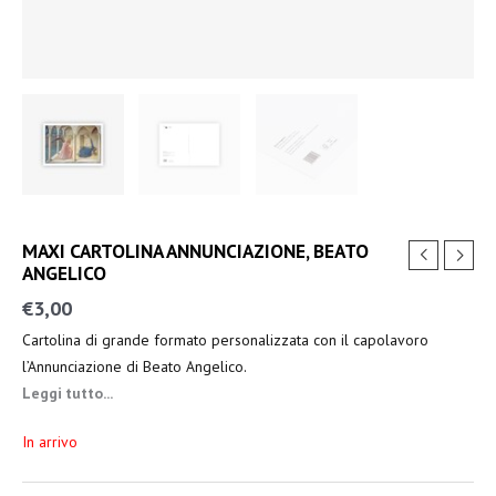
MAXI CARTOLINA ANNUNCIAZIONE, BEATO
ANGELICO
€
3,00
Cartolina di grande formato personalizzata con il capolavoro
l’Annunciazione di Beato Angelico.
Leggi tutto...
In arrivo