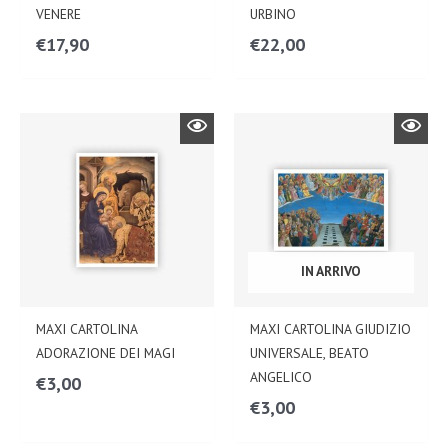
VENERE
URBINO
€
17,90
€
22,00
IN ARRIVO
MAXI CARTOLINA
MAXI CARTOLINA GIUDIZIO
ADORAZIONE DEI MAGI
UNIVERSALE, BEATO
ANGELICO
€
3,00
€
3,00