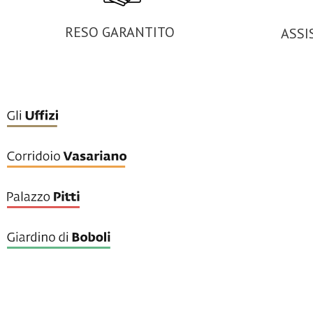
RESO GARANTITO
ASSI