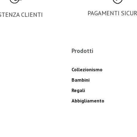
PAGAMENTI SICUR
STENZA CLIENTI
Prodotti
Collezionismo
Bambini
Regali
Abbigliamento