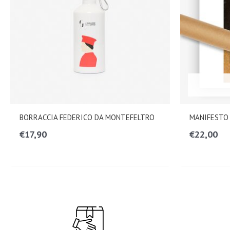
BORRACCIA FEDERICO DA MONTEFELTRO
MANIFESTO
€
17,90
€
22,00