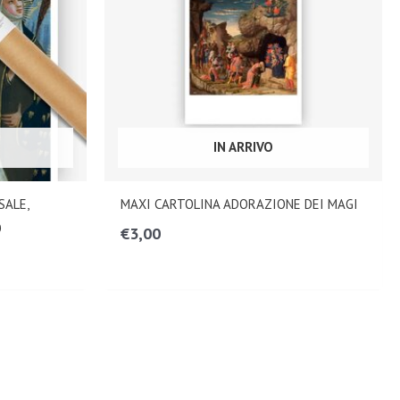
IN ARRIVO
SALE,
MAXI CARTOLINA ADORAZIONE DEI MAGI
O
€
3,00