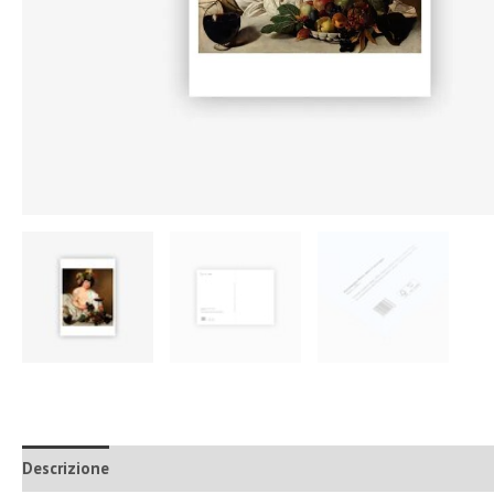
Descrizione
Informazioni aggiuntive