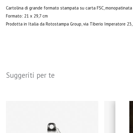
Cartolina di grande formato stampata su carta FSC, monopatinata
Formato: 21 x 29,7 cm
Prodotta in Italia da Rotostampa Group, via Tiberio Imperatore 
Suggeriti per te