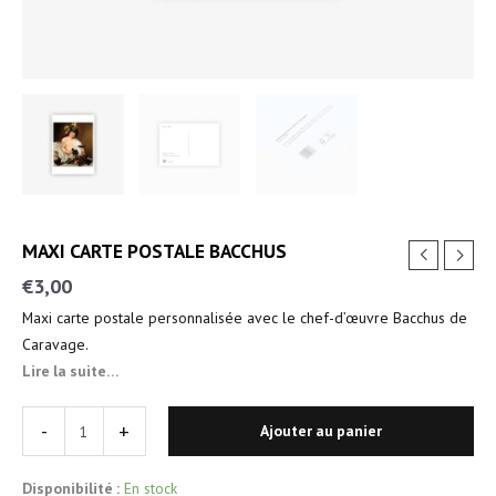
MAXI CARTE POSTALE BACCHUS
€
3,00
Maxi carte postale personnalisée avec le chef-d’œuvre Bacchus de
Caravage.
Lire la suite…
-
+
Ajouter au panier
Disponibilité :
En stock