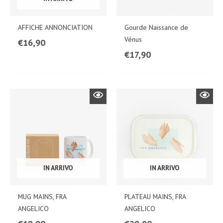
AFFICHE ANNONCIATION
Gourde Naissance de
Vénus
€
16,90
€
17,90
IN ARRIVO
IN ARRIVO
MUG MAINS, FRA
PLATEAU MAINS, FRA
ANGELICO
ANGELICO