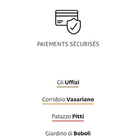
PAIEMENTS SÉCURISÉS