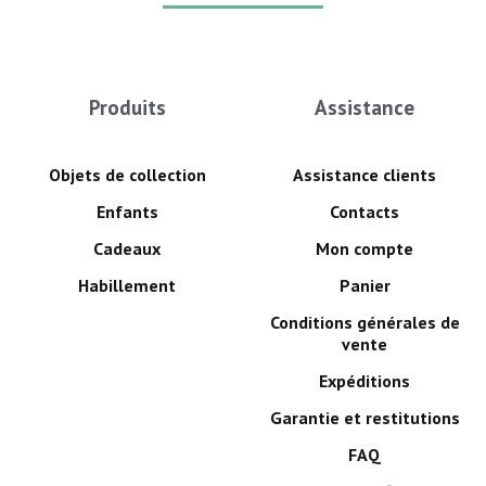
Produits
Assistance
Objets de collection
Assistance clients
Enfants
Contacts
Cadeaux
Mon compte
Habillement
Panier
Conditions générales de
vente
Expéditions
Garantie et restitutions
FAQ