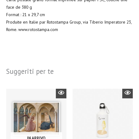
face de 380 g
Format : 21 x 29,7 cm
Produite en Italie par Rotostampa Group, via Tiberio Imperatore 23,
Rome. www.rotostampa.com
Suggeriti per te
IN ARRIVO