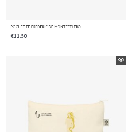
POCHETTE FREDERIC DE MONTEFELTRO
€
11,50