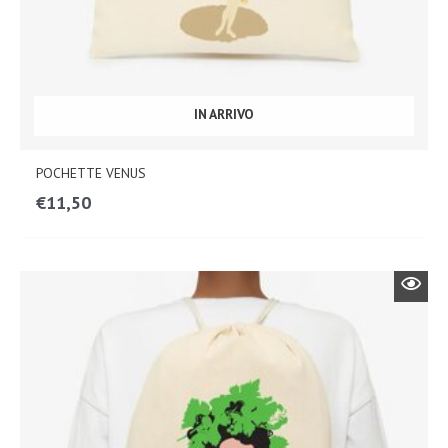
IN ARRIVO
POCHETTE VENUS
€
11,50