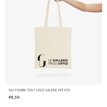
SAC FOURRE-TOUT LOGO GALERIE OFFICES
€
8,50