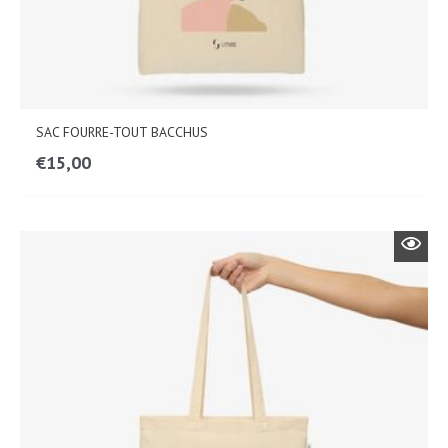
SAC FOURRE-TOUT BACCHUS
€
15,00