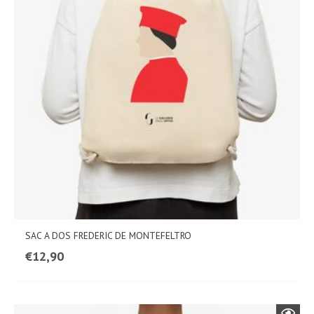
SAC A DOS FREDERIC DE MONTEFELTRO
€
12,90