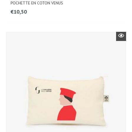
POCHETTE EN COTON VENUS
€
10,50