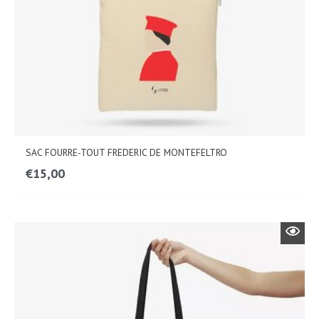
SAC FOURRE-TOUT FREDERIC DE MONTEFELTRO
€
15,00