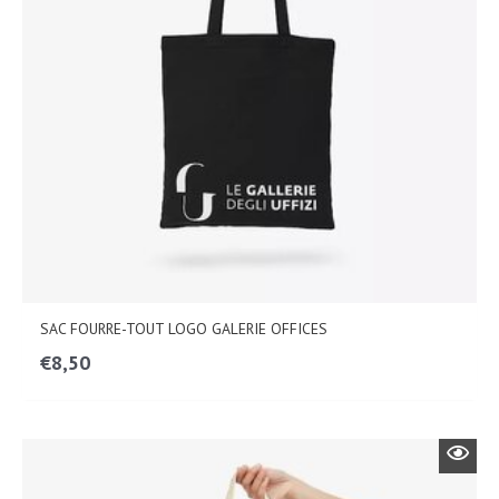
SAC FOURRE-TOUT LOGO GALERIE OFFICES
€
8,50