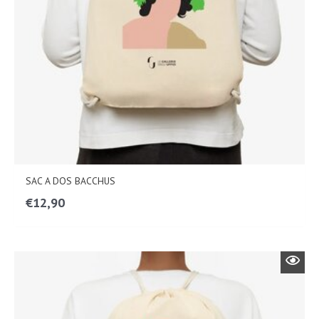
SAC A DOS BACCHUS
€
12,90