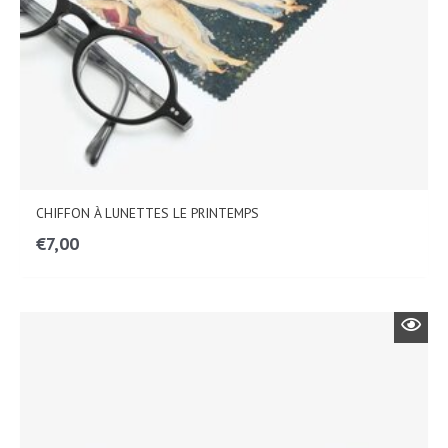
CHIFFON À LUNETTES LE PRINTEMPS
€
7,00