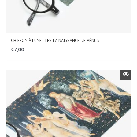
CHIFFON À LUNETTES LA NAISSANCE DE VÉNUS
€
7,00