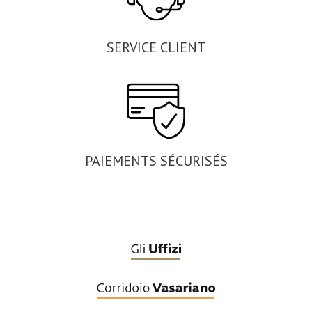
SERVICE CLIENT
PAIEMENTS SÉCURISÉS