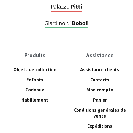
Produits
Assistance
Objets de collection
Assistance clients
Enfants
Contacts
Cadeaux
Mon compte
Habillement
Panier
Conditions générales de
vente
Expéditions