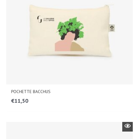
POCHETTE BACCHUS
€
11,50