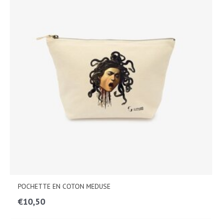
POCHETTE EN COTON MEDUSE
€
10,50