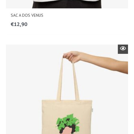
SAC A DOS VENUS
€
12,90