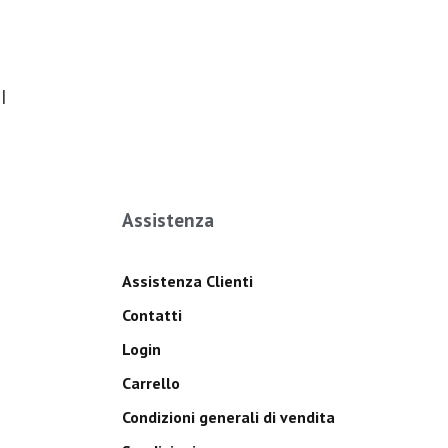
I
Assistenza
Assistenza Clienti
Contatti
Login
Carrello
Condizioni generali di vendita