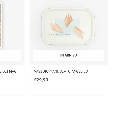
IN ARRIVO
 DEI MAGI
VASSOIO MANI, BEATO ANGELICO
€
29,90