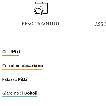
RESO GARANTITO
ASSI