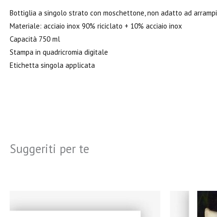
Bottiglia a singolo strato con moschettone, non adatto ad arrampi
Materiale: acciaio inox 90% riciclato + 10% acciaio inox
Capacità 750 ml
Stampa in quadricromia digitale
Etichetta singola applicata
Suggeriti per te