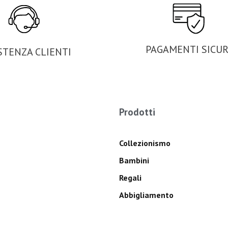
PAGAMENTI SICUR
STENZA CLIENTI
Prodotti
Collezionismo
Bambini
Regali
Abbigliamento