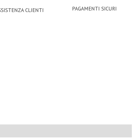
PAGAMENTI SICURI
SSISTENZA CLIENTI