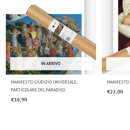
IN ARRIVO
MANIFESTO GIUDIZIO UNIVERSALE,
MANIFESTO 
PARTICOLARE DEL PARADISO
€
22,00
€
16,90