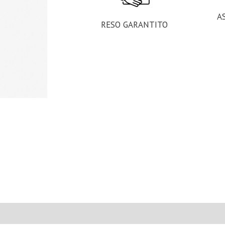
A
RESO GARANTITO