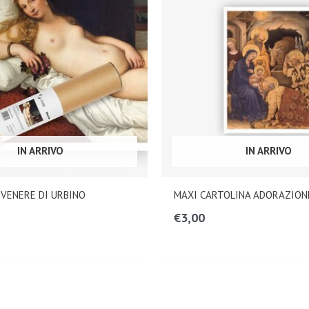
IN ARRIVO
IN ARRIVO
VENERE DI URBINO
MAXI CARTOLINA ADORAZIONE
€
3,00