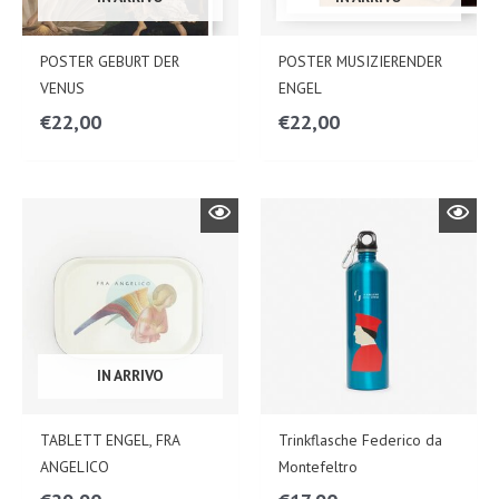
POSTER GEBURT DER
POSTER MUSIZIERENDER
VENUS
ENGEL
€
22,00
€
22,00
IN ARRIVO
TABLETT ENGEL, FRA
Trinkflasche Federico da
ANGELICO
Montefeltro