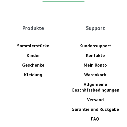
Produkte
Support
Sammlerstücke
Kundensupport
Kinder
Kontakte
Geschenke
Mein Konto
Kleidung
Warenkorb
Allgemeine
Geschäftsbedingungen
Versand
Garantie und Rückgabe
FAQ