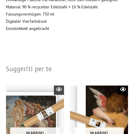
Material: 90 % recycelter Edelstahl + 10 % Edelstahl
Fassungsvermögen: 750 ml
Digitaler Vierfarbdruck
Einzeletikett angebracht
Suggeriti per te
IN ARRIVO
IN ARRIVO