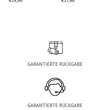
€
29,90
€
17,90
GARANTIERTE RÜCKGABE
GARANTIERTE RÜCKGABE