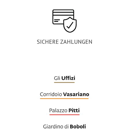
SICHERE ZAHLUNGEN