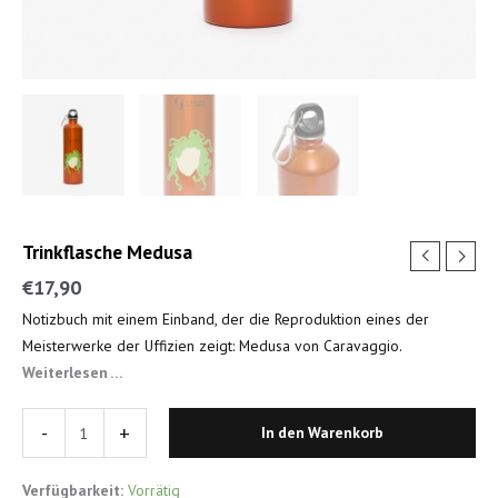
Trinkflasche Medusa
€
17,90
Notizbuch mit einem Einband, der die Reproduktion eines der
Meisterwerke der Uffizien zeigt: Medusa von Caravaggio.
Weiterlesen …
-
+
In den Warenkorb
Verfügbarkeit:
Vorrätig