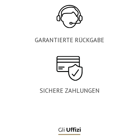
GARANTIERTE RÜCKGABE
SICHERE ZAHLUNGEN