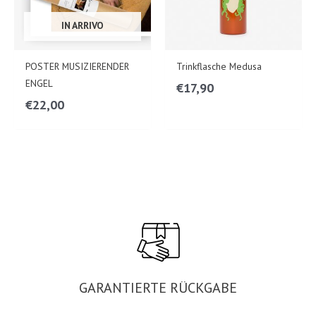
IN ARRIVO
POSTER MUSIZIERENDER
Trinkflasche Medusa
ENGEL
€
17,90
€
22,00
GARANTIERTE RÜCKGABE