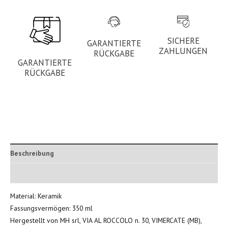
SICHERE
GARANTIERTE
ZAHLUNGEN
RÜCKGABE
GARANTIERTE
RÜCKGABE
Beschreibung
Zusätzliche Informationen
Material: Keramik
Fassungsvermögen: 350 ml
Hergestellt von MH srl, VIA AL ROCCOLO n. 30, VIMERCATE (MB),