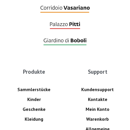
Produkte
Support
Sammlerstücke
Kundensupport
Kinder
Kontakte
Geschenke
Mein Konto
Kleidung
Warenkorb
Allgemeine