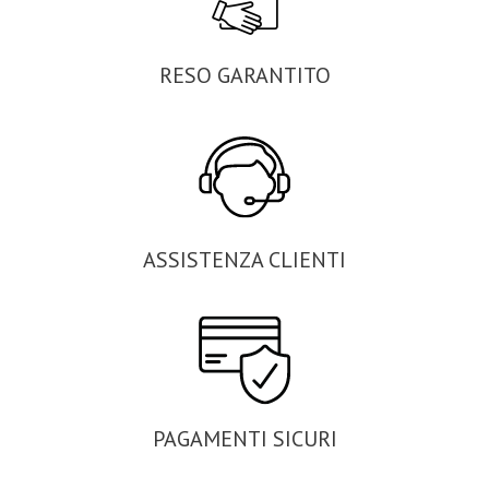
RESO GARANTITO
ASSISTENZA CLIENTI
PAGAMENTI SICURI