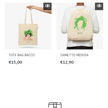
TOTE BAG BACCO
ZAINETTO MEDUSA
€
15,00
€
12,90