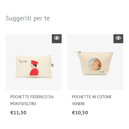
Suggeriti per te
POCHETTE FEDERICO DA
POCHETTE IN COTONE
MONTEFELTRO
VENERE
€
11,50
€
10,50