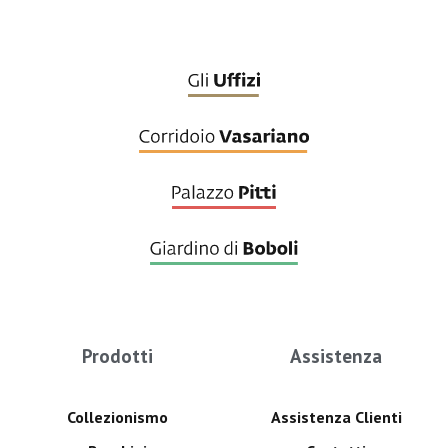
Prodotti
Assistenza
Collezionismo
Assistenza Clienti