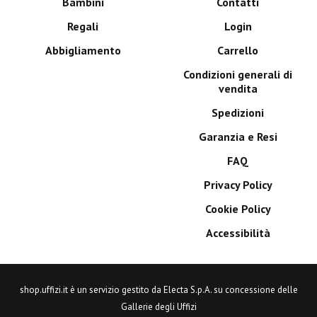
Bambini
Contatti
Regali
Login
Abbigliamento
Carrello
Condizioni generali di
vendita
Spedizioni
Garanzia e Resi
FAQ
Privacy Policy
Cookie Policy
Accessibilità
shop.uffizi.it è un servizio gestito da Electa S.p.A. su concessione delle
Gallerie degli Uffizi