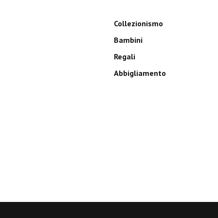
Collezionismo
Bambini
Regali
Abbigliamento