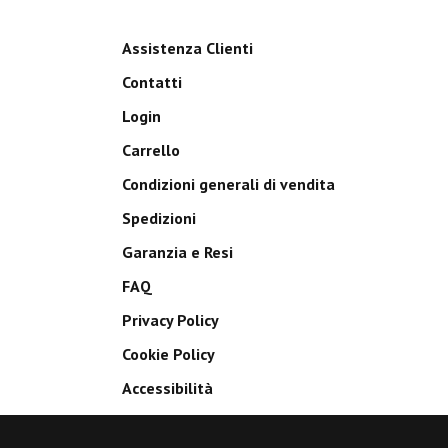
Assistenza Clienti
Contatti
Login
Carrello
Condizioni generali di vendita
Spedizioni
Garanzia e Resi
FAQ
Privacy Policy
Cookie Policy
Accessibilità