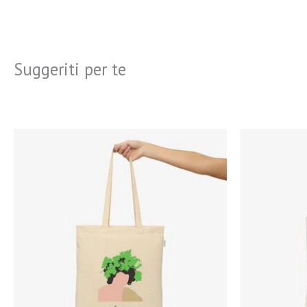
Suggeriti per te