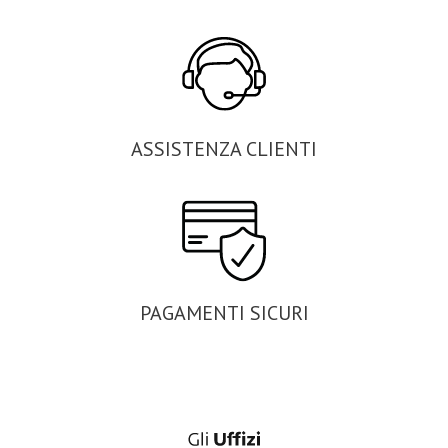
ASSISTENZA CLIENTI
PAGAMENTI SICURI