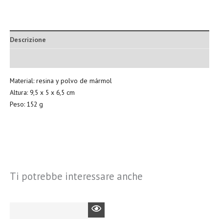
Descrizione
Informazioni aggiuntive
Material: resina y polvo de mármol
Altura: 9,5 x 5 x 6,5 cm
Peso: 152 g
Ti potrebbe interessare anche