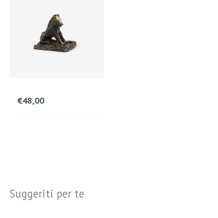
€
48,00
Suggeriti per te