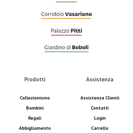
Prodotti
Assistenza
Collezionismo
Assistenza Clienti
Bambini
Contatti
Regali
Login
Abbigliamento
Carrello