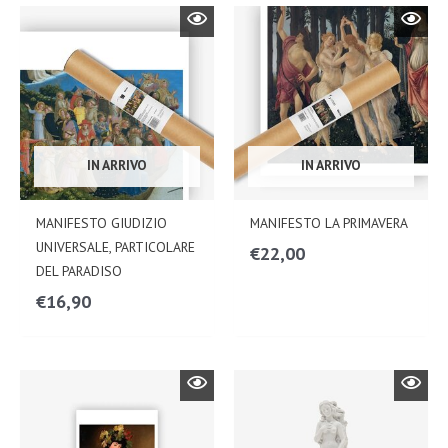
IN ARRIVO
IN ARRIVO
MANIFESTO GIUDIZIO
MANIFESTO LA PRIMAVERA
UNIVERSALE, PARTICOLARE
€
22,00
DEL PARADISO
€
16,90