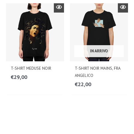
IN ARRIVO
T-SHIRT MEDUSE NOIR
T-SHIRT NOIR MAINS, FRA
ANGELICO
€
29,00
€
22,00