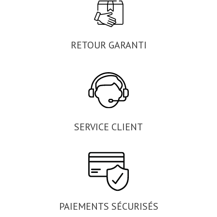
RETOUR GARANTI
SERVICE CLIENT
PAIEMENTS SÉCURISÉS