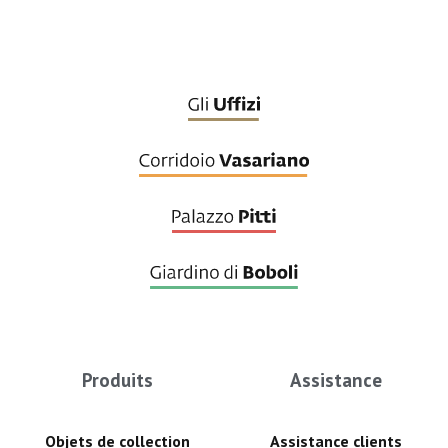
Produits
Assistance
Objets de collection
Assistance clients