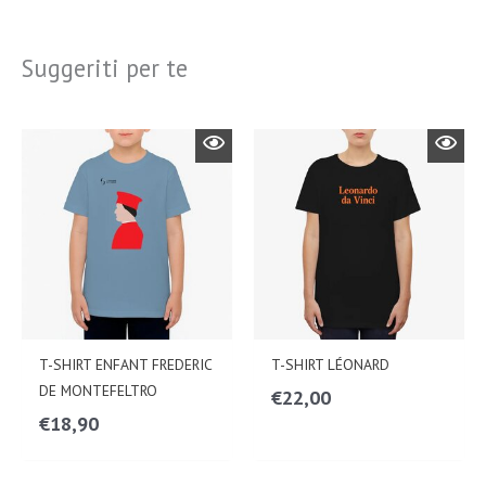
Suggeriti per te
T-SHIRT ENFANT FREDERIC
T-SHIRT LÉONARD
DE MONTEFELTRO
€
22,00
€
18,90