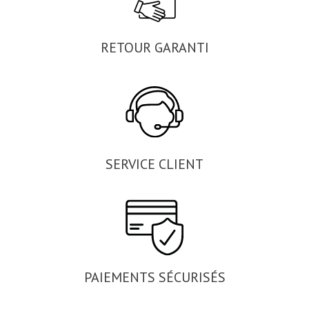
RETOUR GARANTI
SERVICE CLIENT
PAIEMENTS SÉCURISÉS