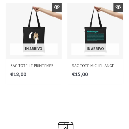
IN ARRIVO
IN ARRIVO
SAC TOTE LE PRINTEMPS
SAC TOTE MICHEL-ANGE
€
18,00
€
15,00