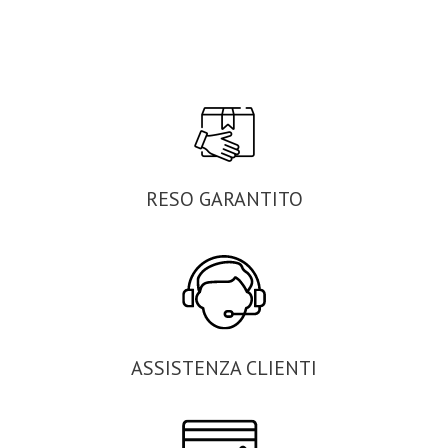
RESO GARANTITO
ASSISTENZA CLIENTI