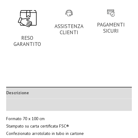
PAGAMENTI
ASSISTENZA
SICURI
CLIENTI
RESO
GARANTITO
Descrizione
Informazioni aggiuntive
Formato 70 x 100 cm
Stampato su carta certificata FSC®
Confezionato arrotolato in tubo in cartone