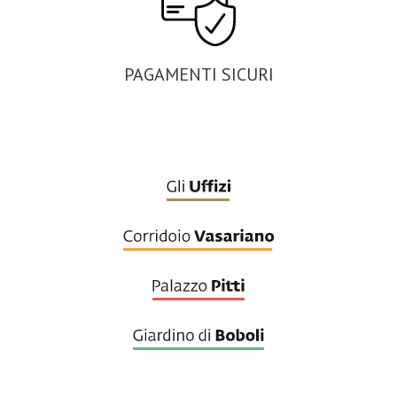
PAGAMENTI SICURI