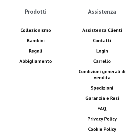
Prodotti
Assistenza
Collezionismo
Assistenza Clienti
Bambini
Contatti
Regali
Login
Abbigliamento
Carrello
Condizioni generali di
vendita
Spedizioni
Garanzia e Resi
FAQ
Privacy Policy
Cookie Policy