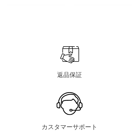
返品保証
カスタマーサポート