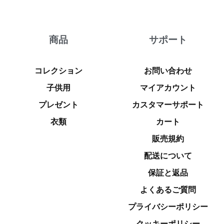
商品
サポート
コレクション
お問い合わせ
子供用
マイアカウント
プレゼント
カスタマーサポート
衣類
カート
販売規約
配送について
保証と返品
よくあるご質問
プライバシーポリシー
クッキーポリシー