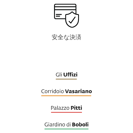
安全な決済