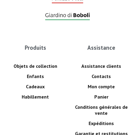
Produits
Assistance
Objets de collection
Assistance clients
Enfants
Contacts
Cadeaux
Mon compte
Habillement
Panier
Conditions générales de
vente
Expéditions
Garantie et restitutions