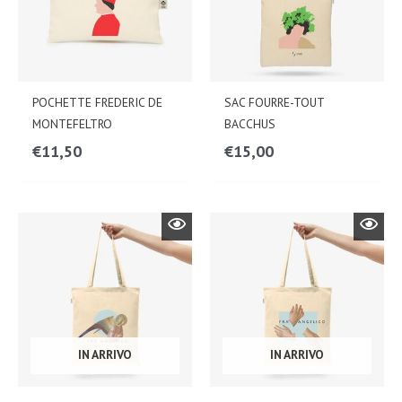
POCHETTE FREDERIC DE
SAC FOURRE-TOUT
MONTEFELTRO
BACCHUS
€
11,50
€
15,00
IN ARRIVO
IN ARRIVO