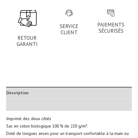
PAIEMENTS
SERVICE
SÉCURISÉS
CLIENT
RETOUR
GARANTI
Description
Informations complémentaires
Imprimé des deux côtés
Sac en coton biologique 100 % de 220 g/m².
Doté de longues anses pour un transport confortable à la main ou