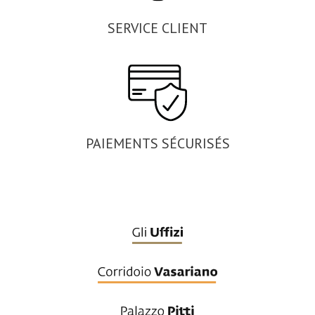
SERVICE CLIENT
PAIEMENTS SÉCURISÉS