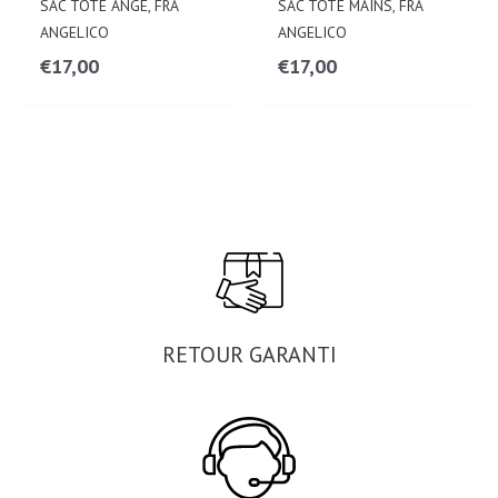
SAC TOTE ANGE, FRA
SAC TOTE MAINS, FRA
ANGELICO
ANGELICO
€
17,00
€
17,00
RETOUR GARANTI