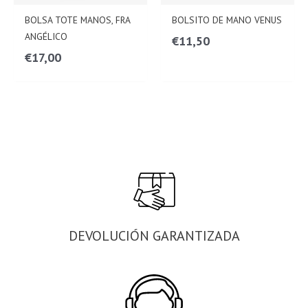
BOLSA TOTE MANOS, FRA
BOLSITO DE MANO VENUS
ANGÉLICO
€
11,50
€
17,00
DEVOLUCIÓN GARANTIZADA