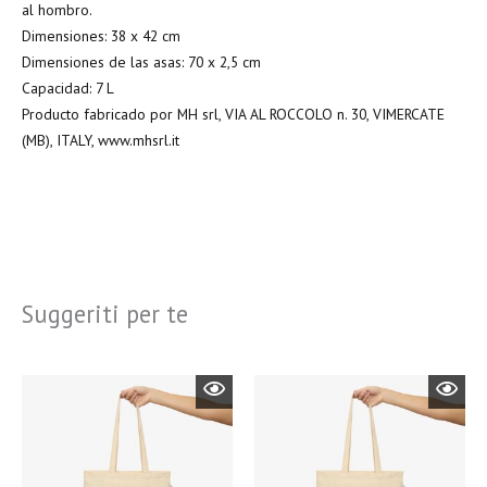
al hombro.
Dimensiones: 38 x 42 cm
Dimensiones de las asas: 70 x 2,5 cm
Capacidad: 7 L
Producto fabricado por MH srl, VIA AL ROCCOLO n. 30, VIMERCATE
(MB), ITALY, www.mhsrl.it
Suggeriti per te