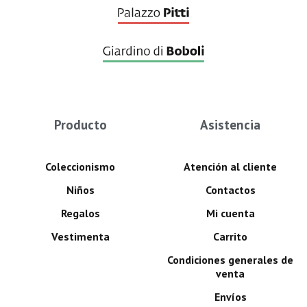
Producto
Asistencia
Coleccionismo
Atención al cliente
Niños
Contactos
Regalos
Mi cuenta
Vestimenta
Carrito
Condiciones generales de
venta
Envíos