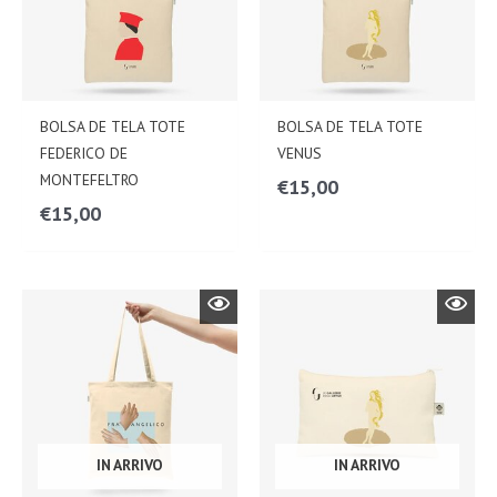
BOLSA DE TELA TOTE
BOLSA DE TELA TOTE
FEDERICO DE
VENUS
MONTEFELTRO
€
15,00
€
15,00
IN ARRIVO
IN ARRIVO