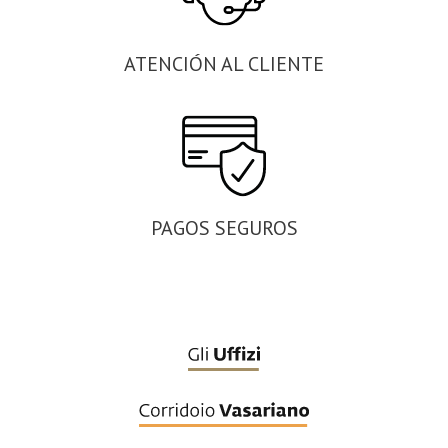
ATENCIÓN AL CLIENTE
PAGOS SEGUROS