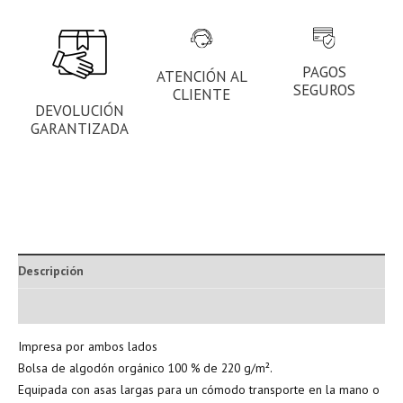
PAGOS
ATENCIÓN AL
SEGUROS
CLIENTE
DEVOLUCIÓN
GARANTIZADA
Descripción
Información adicional
Impresa por ambos lados
Bolsa de algodón orgánico 100 % de 220 g/m².
Equipada con asas largas para un cómodo transporte en la mano o