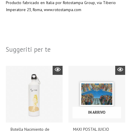
Producto fabricado en Italia por Rotostampa Group, via Tiberio
Imperatore 23, Roma, www.rotostampa.com
Suggeriti per te
IN ARRIVO
Botella Nacimiento de
MAXI POSTAL JUICIO