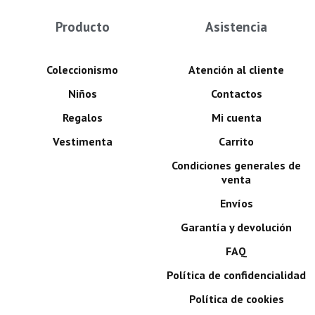
Producto
Asistencia
Coleccionismo
Atención al cliente
Niños
Contactos
Regalos
Mi cuenta
Vestimenta
Carrito
Condiciones generales de
venta
Envíos
Garantía y devolución
FAQ
Política de confidencialidad
Política de cookies