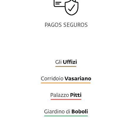
PAGOS SEGUROS