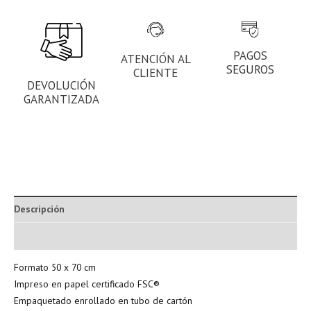
PAGOS
ATENCIÓN AL
SEGUROS
CLIENTE
DEVOLUCIÓN
GARANTIZADA
Descripción
Información adicional
Formato 50 x 70 cm
Impreso en papel certificado FSC®
Empaquetado enrollado en tubo de cartón