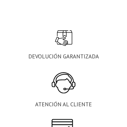
DEVOLUCIÓN GARANTIZADA
ATENCIÓN AL CLIENTE