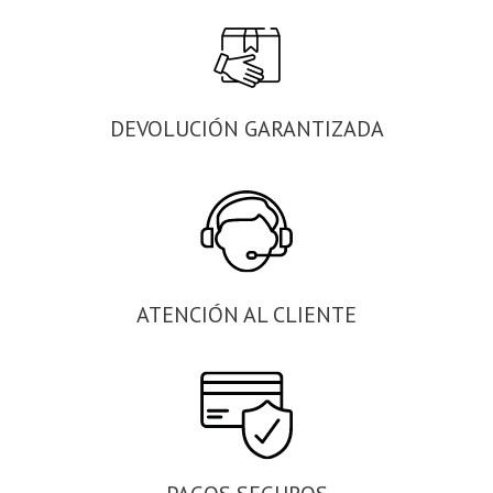
DEVOLUCIÓN GARANTIZADA
ATENCIÓN AL CLIENTE