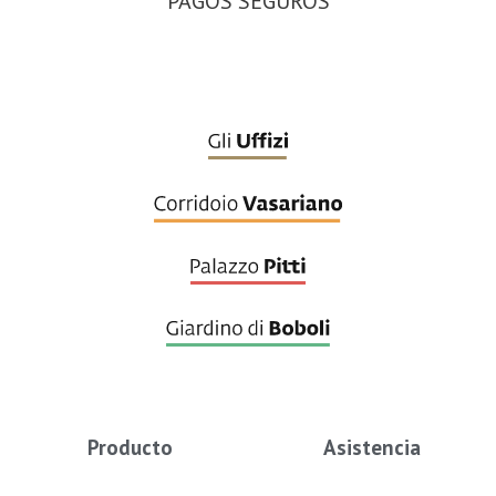
PAGOS SEGUROS
Producto
Asistencia