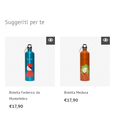
Suggeriti per te
Botella Federico da
Botella Medusa
Montefeltro
€
17,90
€
17,90