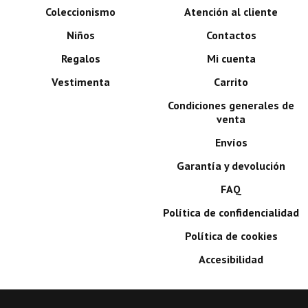
Coleccionismo
Atención al cliente
Niños
Contactos
Regalos
Mi cuenta
Vestimenta
Carrito
Condiciones generales de
venta
Envíos
Garantía y devolución
FAQ
Política de confidencialidad
Política de cookies
Accesibilidad