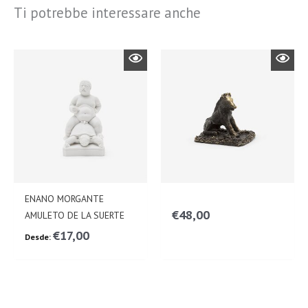
Ti potrebbe interessare anche
ENANO MORGANTE
€
48,00
AMULETO DE LA SUERTE
€
17,00
Desde: