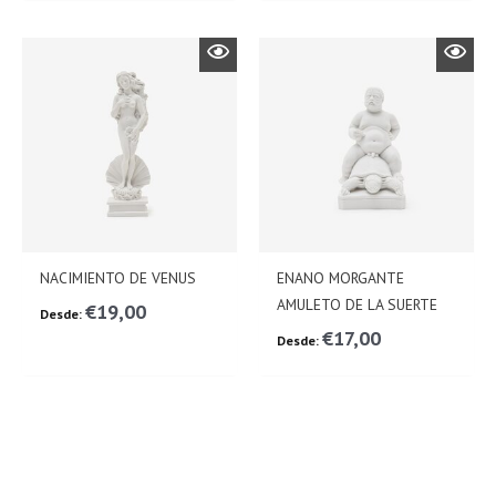
NACIMIENTO DE VENUS
ENANO MORGANTE
AMULETO DE LA SUERTE
€
19,00
Desde:
€
17,00
Desde: