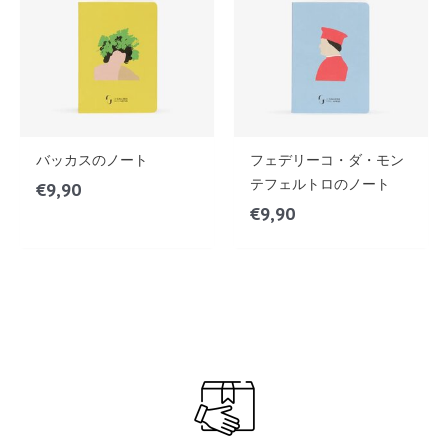
バッカスのノート
フェデリーコ・ダ・モン
テフェルトロのノート
€
9,90
€
9,90