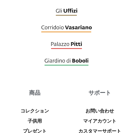
商品
サポート
コレクション
お問い合わせ
子供用
マイアカウント
プレゼント
カスタマーサポート