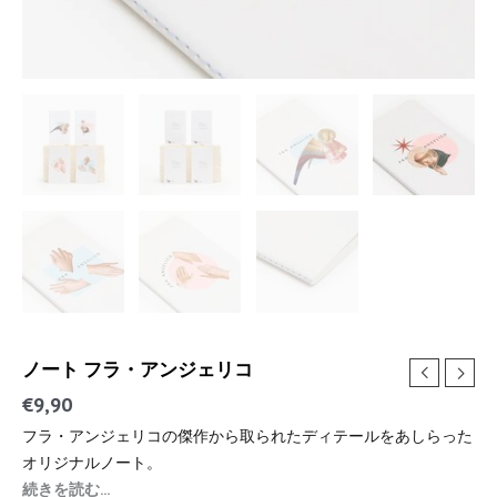
ノート フラ・アンジェリコ
€
9,90
フラ・アンジェリコの傑作から取られたディテールをあしらった
オリジナルノート。
続きを読む...