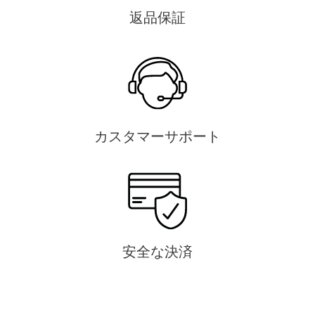
返品保証
カスタマーサポート
安全な決済