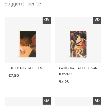
Suggeriti per te
CAHIER ANGE MUSICIEN
CAHIER BATTAILLE DE SAN
ROMANO
€
7,50
€
7,50