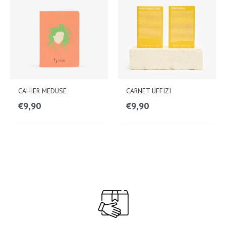
CAHIER MEDUSE
CARNET UFFIZI
€
9,90
€
9,90