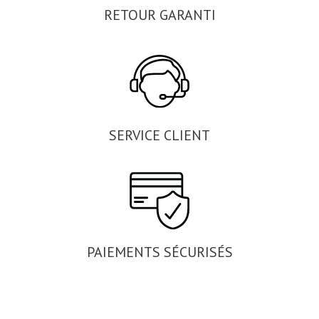
RETOUR GARANTI
SERVICE CLIENT
PAIEMENTS SÉCURISÉS