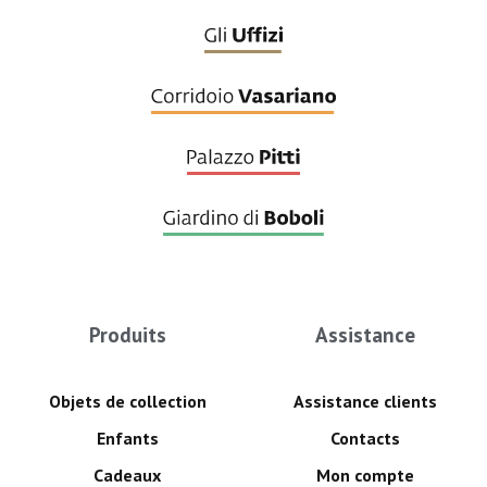
Produits
Assistance
Objets de collection
Assistance clients
Enfants
Contacts
Cadeaux
Mon compte