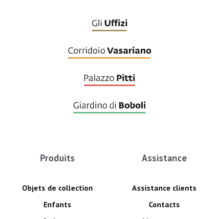
Produits
Assistance
Objets de collection
Assistance clients
Enfants
Contacts