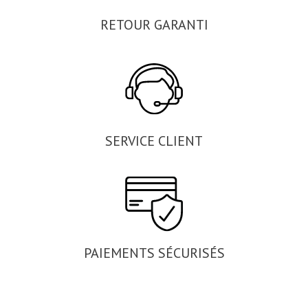
RETOUR GARANTI
SERVICE CLIENT
PAIEMENTS SÉCURISÉS