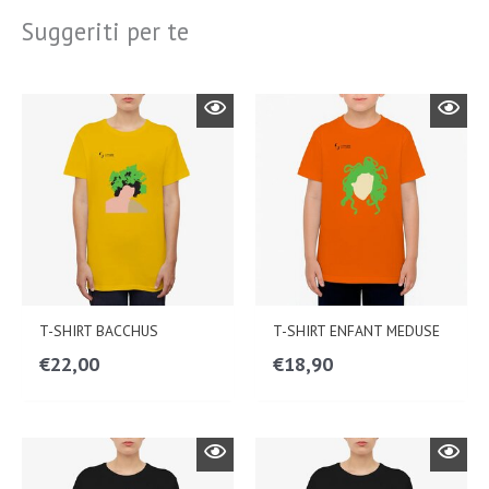
Suggeriti per te
T-SHIRT BACCHUS
T-SHIRT ENFANT MEDUSE
€
22,00
€
18,90