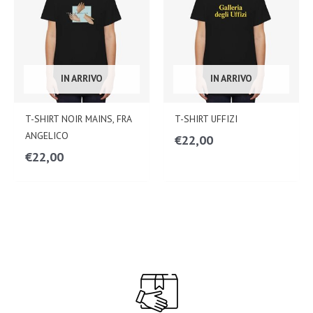
IN ARRIVO
IN ARRIVO
T-SHIRT NOIR MAINS, FRA
T-SHIRT UFFIZI
ANGELICO
€
22,00
€
22,00