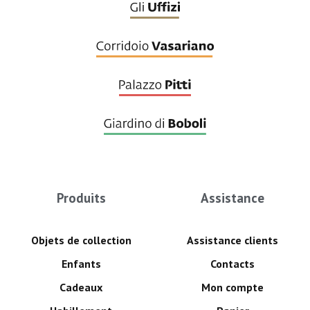
Produits
Assistance
Objets de collection
Assistance clients
Enfants
Contacts
Cadeaux
Mon compte