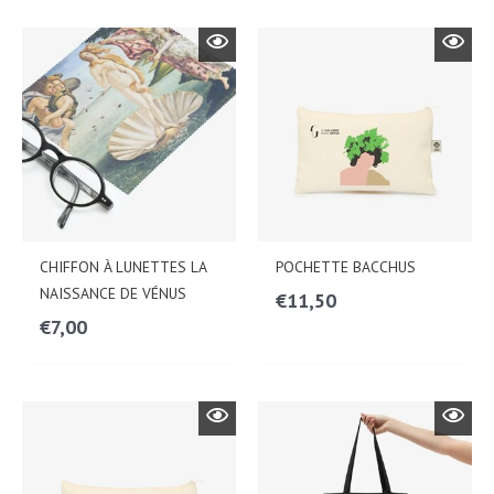
CHIFFON À LUNETTES LA
POCHETTE BACCHUS
NAISSANCE DE VÉNUS
€
11,50
€
7,00