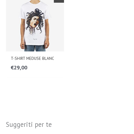
T-SHIRT MEDUSE BLANC
€
29,00
Suggeriti per te