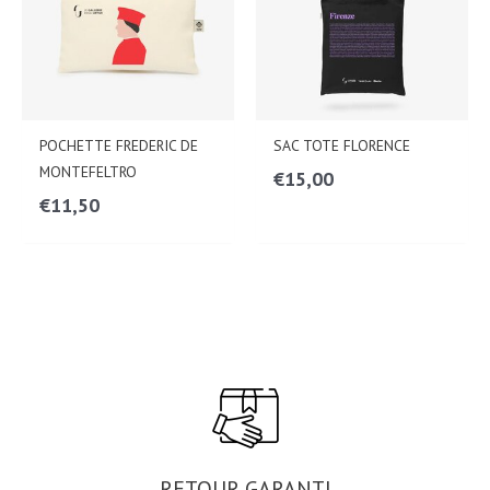
POCHETTE FREDERIC DE
SAC TOTE FLORENCE
MONTEFELTRO
€
15,00
€
11,50
RETOUR GARANTI