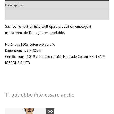
Description
Informations complémentaires
Sac fourre-tout en tissu twill épais produit en employant
uniquement de l’énergie renouvelable.
Matériau : 100% coton bio certifié
Dimensions : 38 x 42 cm
Certifications : 100% coton bio certifié, Fairtrade Cotton, NEUTRAL®
RESPONSIBILITY
Ti potrebbe interessare anche