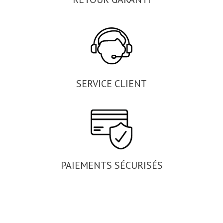
SERVICE CLIENT
PAIEMENTS SÉCURISÉS