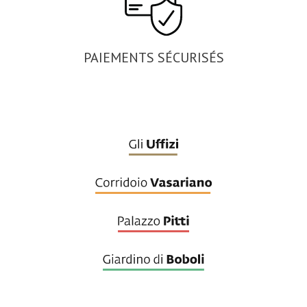
PAIEMENTS SÉCURISÉS