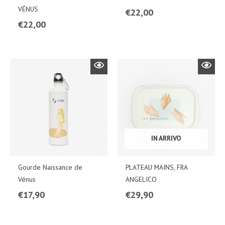
VÉNUS
€
22,00
€
22,00
IN ARRIVO
Gourde Naissance de
PLATEAU MAINS, FRA
Vénus
ANGELICO
€
17,90
€
29,90