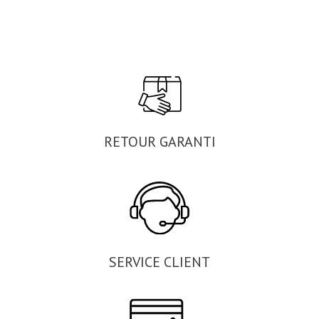
RETOUR GARANTI
SERVICE CLIENT