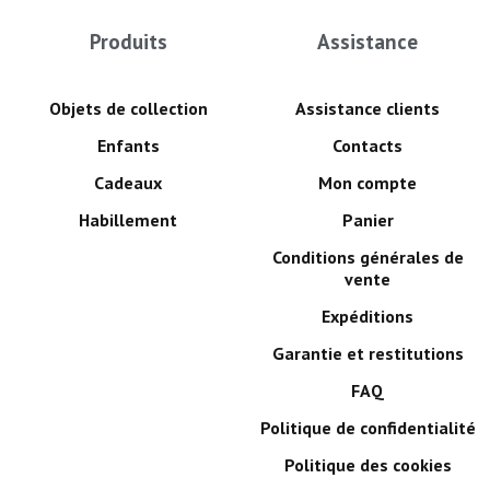
Produits
Assistance
Objets de collection
Assistance clients
Enfants
Contacts
Cadeaux
Mon compte
Habillement
Panier
Conditions générales de
vente
Expéditions
Garantie et restitutions
FAQ
Politique de confidentialité
Politique des cookies