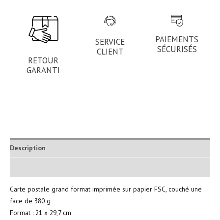
PAIEMENTS
SERVICE
SÉCURISÉS
CLIENT
RETOUR
GARANTI
Description
Informations complémentaires
Carte postale grand format imprimée sur papier FSC, couché une
face de 380 g
Format : 21 x 29,7 cm