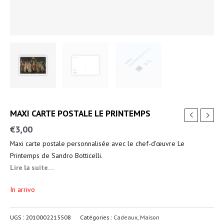
MAXI CARTE POSTALE LE PRINTEMPS
€
3,00
Maxi carte postale personnalisée avec le chef-d’œuvre Le
Printemps de Sandro Botticelli.
Lire la suite…
In arrivo
UGS :
2010002215508
Catégories :
Cadeaux
,
Maison