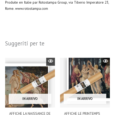
Produite en Italie par Rotostampa Group, via Tiberio Imperatore 23,
Rome. www.rotostampa.com
Suggeriti per te
IN ARRIVO
IN ARRIVO
AFFICHE LA NAISSANCE DE
AFFICHE LE PRINTEMPS