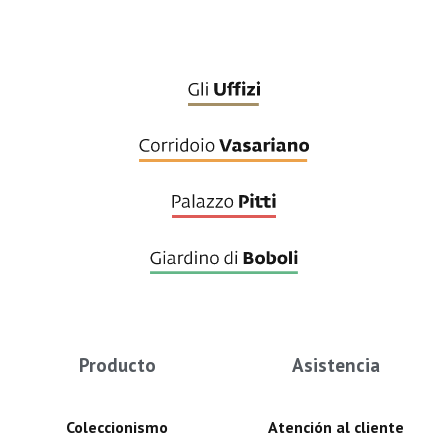
Producto
Asistencia
Coleccionismo
Atención al cliente