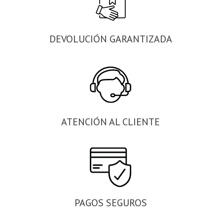
DEVOLUCIÓN GARANTIZADA
ATENCIÓN AL CLIENTE
PAGOS SEGUROS