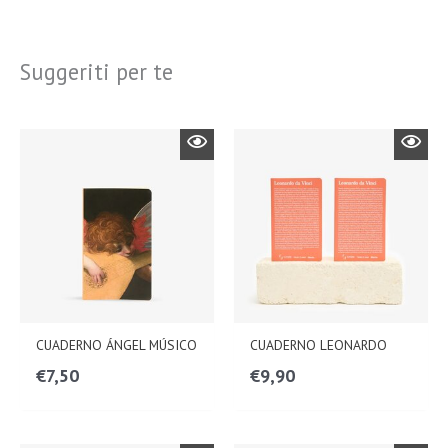
Suggeriti per te
CUADERNO ÁNGEL MÚSICO
CUADERNO LEONARDO
€
7,50
€
9,90