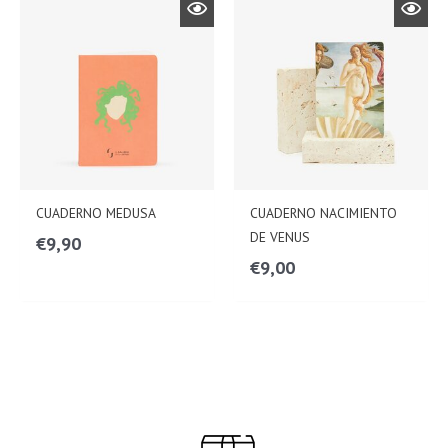
CUADERNO MEDUSA
CUADERNO NACIMIENTO
DE VENUS
€
9,90
€
9,00