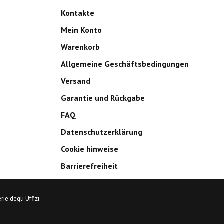
Kontakte
Mein Konto
Warenkorb
Allgemeine Geschäftsbedingungen
Versand
Garantie und Rückgabe
FAQ
Datenschutzerklärung
Cookie hinweise
Barrierefreiheit
ie degli Uffizi