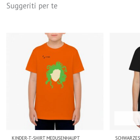
Suggeriti per te
KINDER-T-SHIRT MEDUSENHAUPT
SCHWARZES 