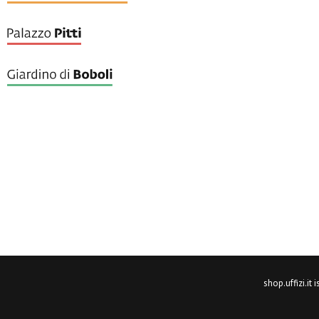
shop.uffizi.it