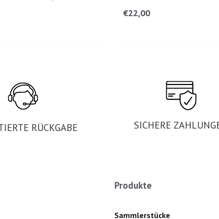
€
22,00
SICHERE ZAHLUNG
TIERTE RÜCKGABE
Produkte
Sammlerstücke