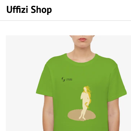
Zum
Inhalt
springen