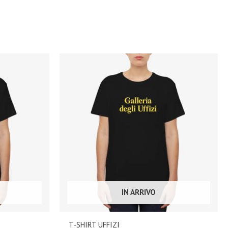
IN ARRIVO
T-SHIRT UFFIZI