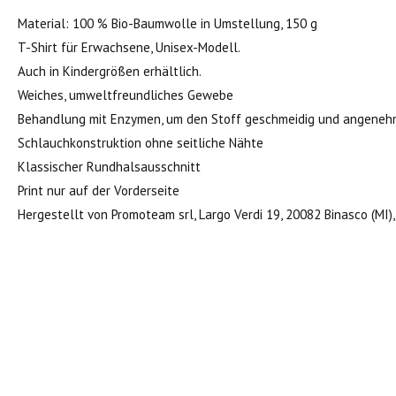
Material: 100 % Bio-Baumwolle in Umstellung, 150 g
T-Shirt für Erwachsene, Unisex-Modell.
Auch in Kindergrößen erhältlich.
Weiches, umweltfreundliches Gewebe
Behandlung mit Enzymen, um den Stoff geschmeidig und angene
Schlauchkonstruktion ohne seitliche Nähte
Klassischer Rundhalsausschnitt
Print nur auf der Vorderseite
Hergestellt von Promoteam srl, Largo Verdi 19, 20082 Binasco (MI