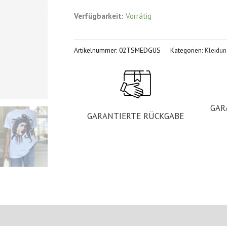
Verfügbarkeit:
Vorrätig
Artikelnummer:
02TSMEDGUS
Kategorien:
Kleidun
GAR
GARANTIERTE RÜCKGABE