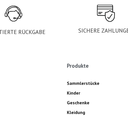
SICHERE ZAHLUNG
TIERTE RÜCKGABE
Produkte
Sammlerstücke
Kinder
Geschenke
Kleidung