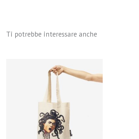
Ti potrebbe interessare anche