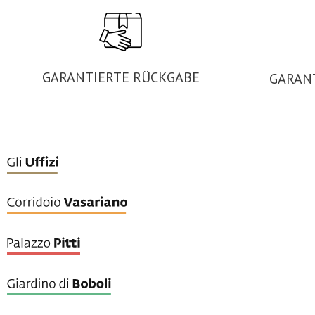
GARANTIERTE RÜCKGABE
GARAN