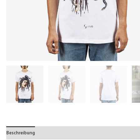
Beschreibung
Zusätzliche Informationen