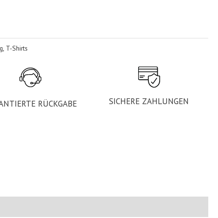
g
,
T-Shirts
SICHERE ZAHLUNGEN
ANTIERTE RÜCKGABE