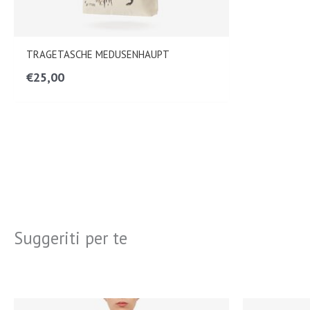
TRAGETASCHE MEDUSENHAUPT
€
25,00
Suggeriti per te