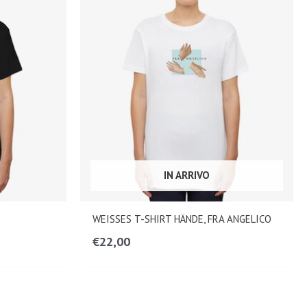
IN ARRIVO
WEISSES T-SHIRT HÄNDE, FRA ANGELICO
€
22,00