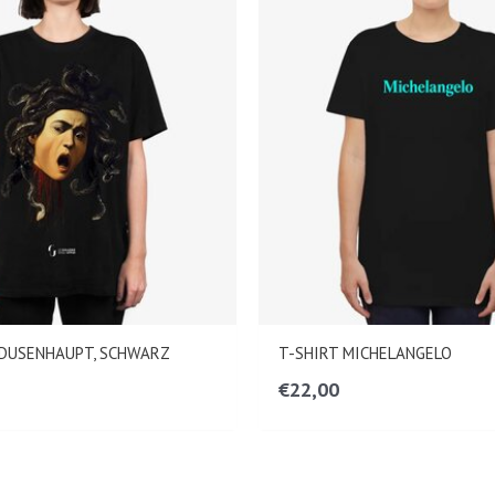
EDUSENHAUPT, SCHWARZ
T-SHIRT MICHELANGELO
€
22,00