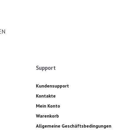
EN
Support
Kundensupport
Kontakte
Mein Konto
Warenkorb
Allgemeine Geschäftsbedingungen