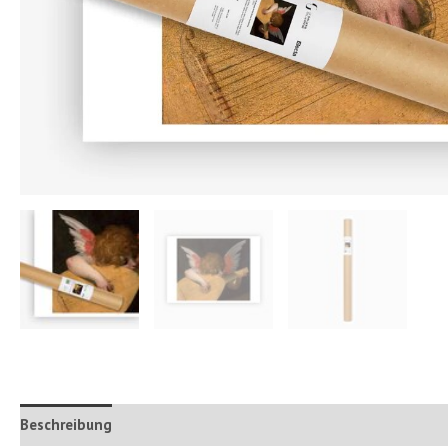
Beschreibung
Zusätzliche Informationen