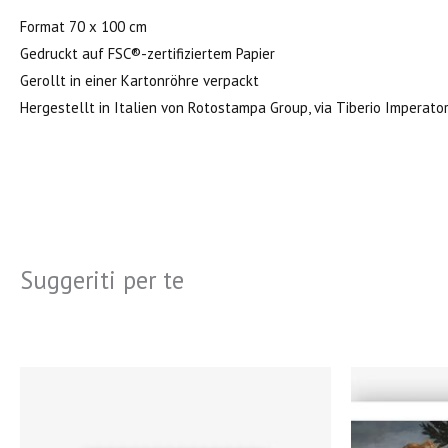
Format 70 x 100 cm
Gedruckt auf FSC®-zertifiziertem Papier
Gerollt in einer Kartonröhre verpackt
Hergestellt in Italien von Rotostampa Group, via Tiberio Imperat
Suggeriti per te