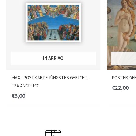
IN ARRIVO
MAXI-POSTKARTE JÜNGSTES GERICHT,
POSTER GE
FRA ANGELICO
€
22,00
€
3,00