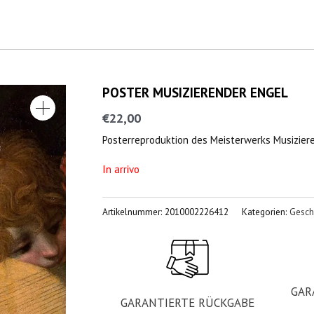
POSTER MUSIZIERENDER ENGEL
€
22,00
Posterreproduktion des Meisterwerks Musiziere
In arrivo
Artikelnummer:
2010002226412
Kategorien:
Gesch
GAR
GARANTIERTE RÜCKGABE