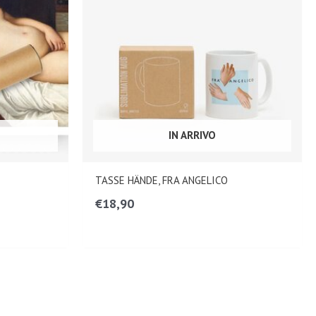
IN ARRIVO
TASSE HÄNDE, FRA ANGELICO
€
18,90