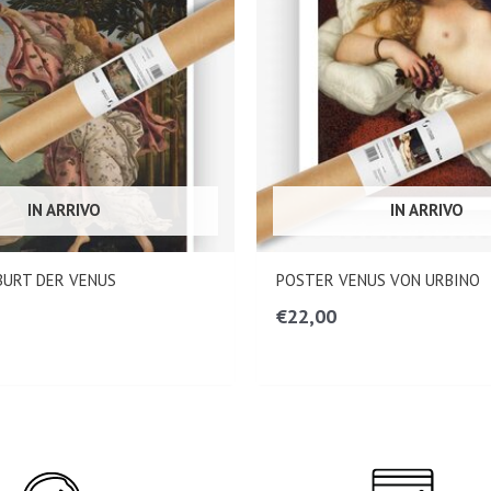
IN ARRIVO
IN ARRIVO
BURT DER VENUS
POSTER VENUS VON URBINO
€
22,00