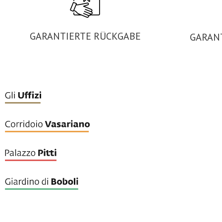
GARANTIERTE RÜCKGABE
GARAN