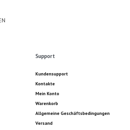
EN
Support
Kundensupport
Kontakte
Mein Konto
Warenkorb
Allgemeine Geschäftsbedingungen
Versand