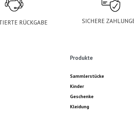
SICHERE ZAHLUNG
TIERTE RÜCKGABE
Produkte
Sammlerstücke
Kinder
Geschenke
Kleidung