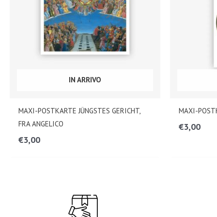
IN ARRIVO
MAXI-POSTKARTE JÜNGSTES GERICHT,
MAXI-POST
FRA ANGELICO
€
3,00
€
3,00