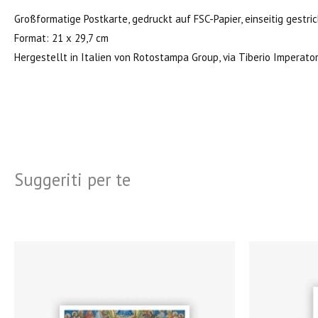
Großformatige Postkarte, gedruckt auf FSC-Papier, einseitig gestri
Format: 21 x 29,7 cm
Hergestellt in Italien von Rotostampa Group, via Tiberio Imperat
Suggeriti per te