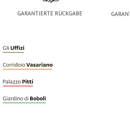
GARANTIERTE RÜCKGABE
GARAN