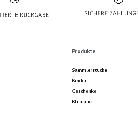
SICHERE ZAHLUNG
TIERTE RÜCKGABE
Produkte
Sammlerstücke
Kinder
Geschenke
Kleidung