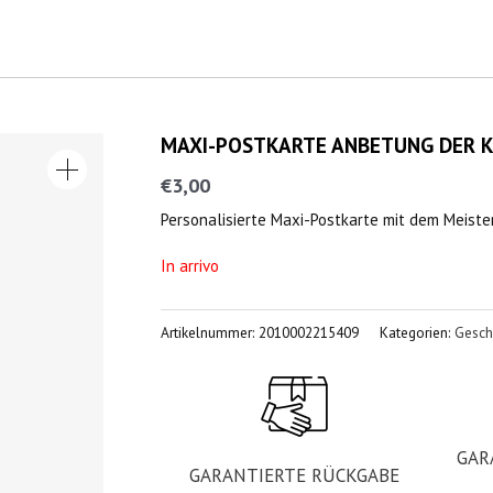
MAXI-POSTKARTE ANBETUNG DER K
€
3,00
Personalisierte Maxi-Postkarte mit dem Meiste
In arrivo
Artikelnummer:
2010002215409
Kategorien:
Gesch
GAR
GARANTIERTE RÜCKGABE