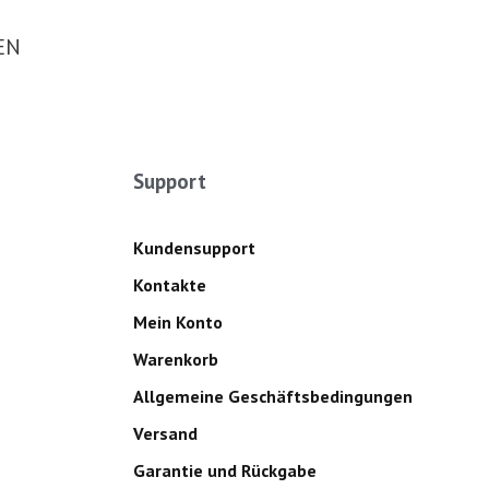
EN
Support
Kundensupport
Kontakte
Mein Konto
Warenkorb
Allgemeine Geschäftsbedingungen
Versand
Garantie und Rückgabe