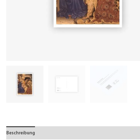
Beschreibung
Zusätzliche Informationen