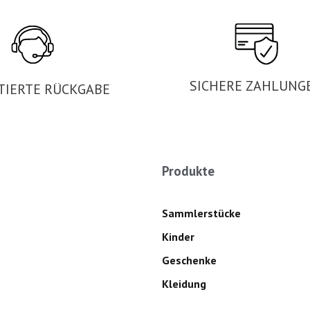
SICHERE ZAHLUNG
TIERTE RÜCKGABE
Produkte
Sammlerstücke
Kinder
Geschenke
Kleidung