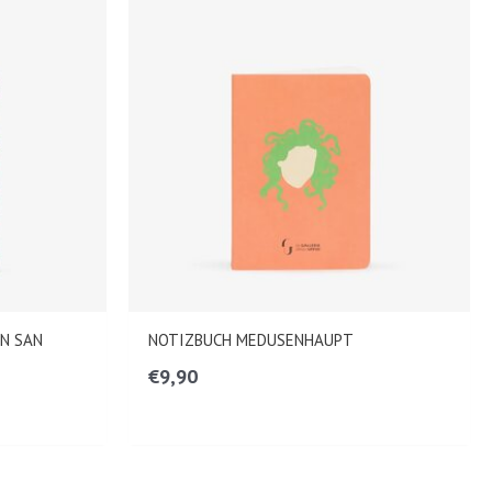
N SAN
NOTIZBUCH MEDUSENHAUPT
€
9,90