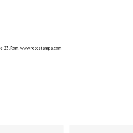
ore 23, Rom. www.rotostampa.com