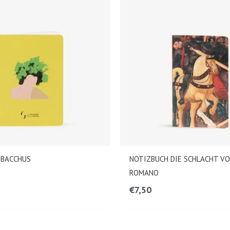
 BACCHUS
NOTIZBUCH DIE SCHLACHT VO
ROMANO
€
7,50