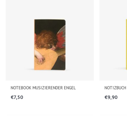
NOTEBOOK MUSIZIERENDER ENGEL
NOTIZBUCH
€
7,50
€
9,90