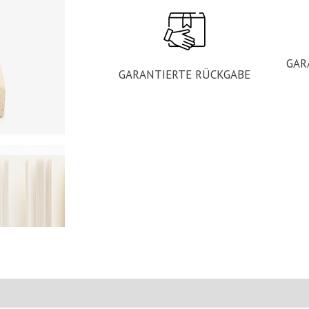
GAR
GARANTIERTE RÜCKGABE