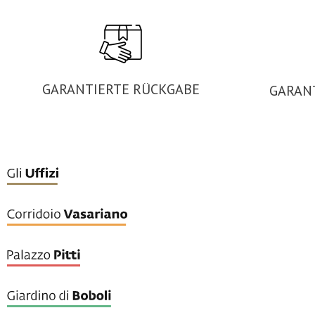
GARANTIERTE RÜCKGABE
GARAN