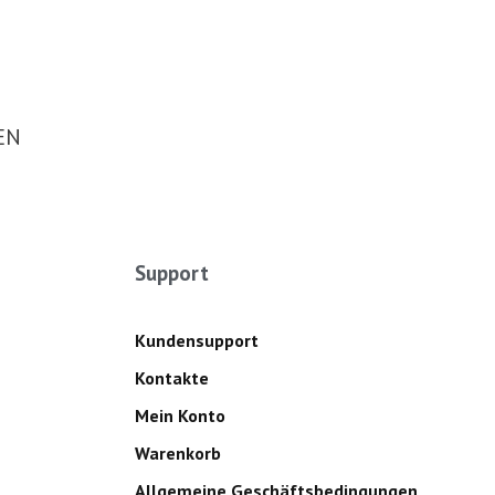
EN
Support
Kundensupport
Kontakte
Mein Konto
Warenkorb
Allgemeine Geschäftsbedingungen