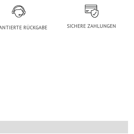
SICHERE ZAHLUNGEN
ANTIERTE RÜCKGABE