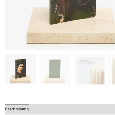
Beschreibung
Zusätzliche Informationen