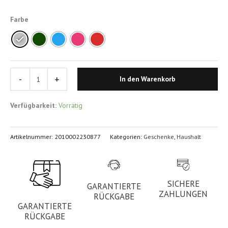
Farbe
-
+
In den Warenkorb
Verfügbarkeit:
Vorrätig
Artikelnummer:
2010002230877
Kategorien:
Geschenke
,
Haushalt
SICHERE
GARANTIERTE
ZAHLUNGEN
RÜCKGABE
GARANTIERTE
RÜCKGABE