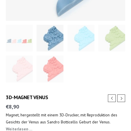
3D-MAGNET VENUS
€
8,90
Magnet, hergestellt mit einem 3D-Drucker, mit Reproduktion des
Gesichts der Venus aus Sandro Botticellis Geburt der Venus.
Weiterlesen …