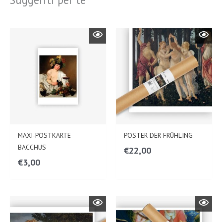
MAXI-POSTKARTE
POSTER DER FRÜHLING
BACCHUS
€
22,00
€
3,00