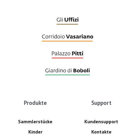
Produkte
Support
Sammlerstücke
Kundensupport
Kinder
Kontakte