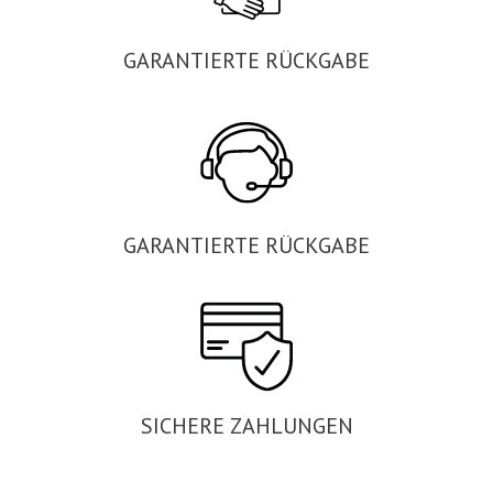
GARANTIERTE RÜCKGABE
GARANTIERTE RÜCKGABE
SICHERE ZAHLUNGEN