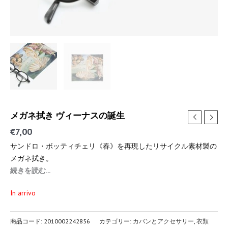
メガネ拭き ヴィーナスの誕生
€
7,00
サンドロ・ボッティチェリ《春》を再現したリサイクル素材製の
メガネ拭き。
続きを読む...
In arrivo
商品コード:
2010002242856
カテゴリー:
カバンとアクセサリー
,
衣類