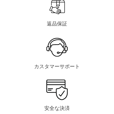
返品保証
カスタマーサポート
安全な決済