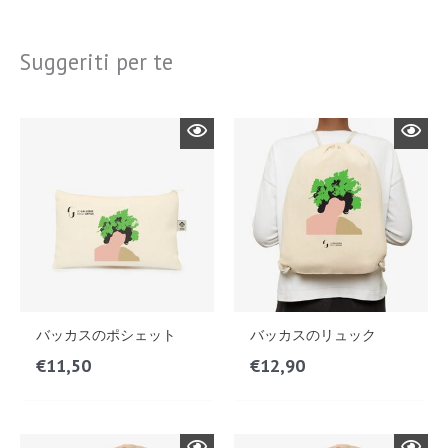
Suggeriti per te
バッカスのポシェット
バッカスのリュック
€
11,50
€
12,90