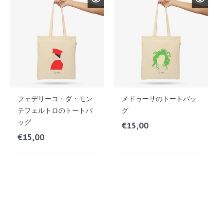
フェデリーコ・ダ・モン
メドゥーサのトートバッ
テフェルトロのトートバ
グ
ッグ
€
15,00
€
15,00