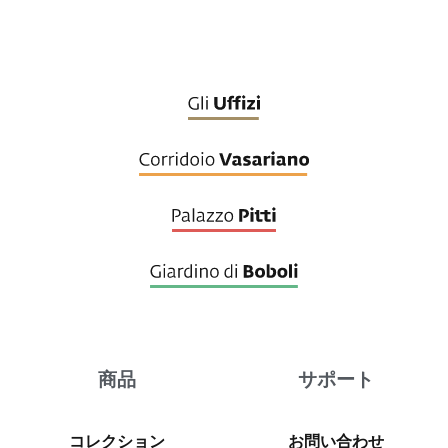
商品
サポート
コレクション
お問い合わせ