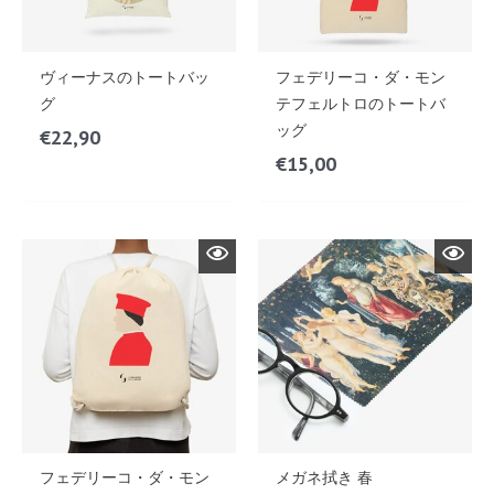
ヴィーナスのトートバッ
フェデリーコ・ダ・モン
グ
テフェルトロのトートバ
ッグ
€
22,90
€
15,00
フェデリーコ・ダ・モン
メガネ拭き 春