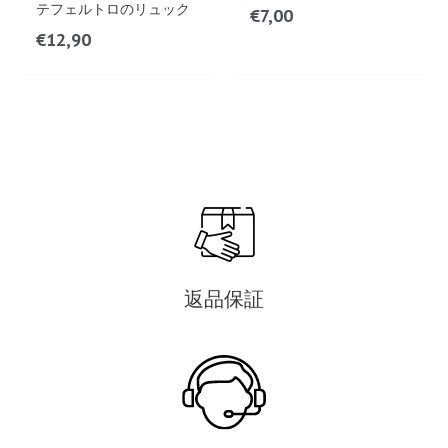
テフェルトロのリュック
€
7,00
€
12,90
返品保証