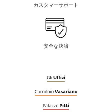
カスタマーサポート
安全な決済