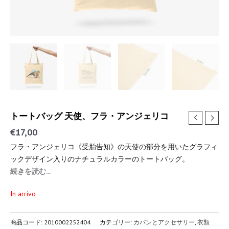
トートバッグ 天使、フラ・アンジェリコ
€
17,00
フラ・アンジェリコ《受胎告知》の天使の部分を用いたグラフィ
ックデザイン入りのナチュラルカラーのトートバッグ。
続きを読む...
In arrivo
商品コード:
2010002252404
カテゴリー:
カバンとアクセサリー
,
衣類