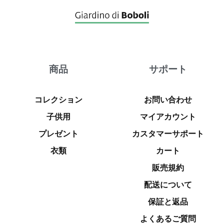
商品
サポート
コレクション
お問い合わせ
子供用
マイアカウント
プレゼント
カスタマーサポート
衣類
カート
販売規約
配送について
保証と返品
よくあるご質問