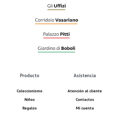
Producto
Asistencia
Coleccionismo
Atención al cliente
Niños
Contactos
Regalos
Mi cuenta