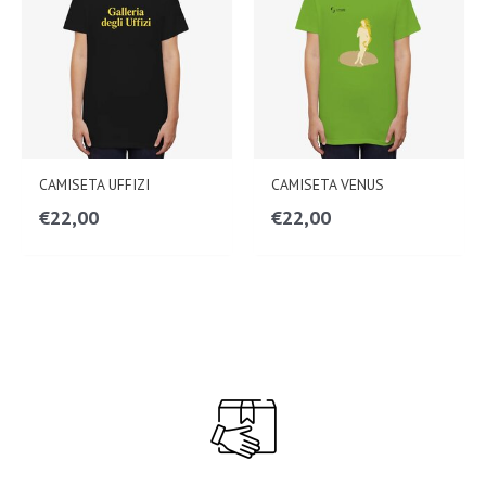
CAMISETA UFFIZI
CAMISETA VENUS
€
22,00
€
22,00