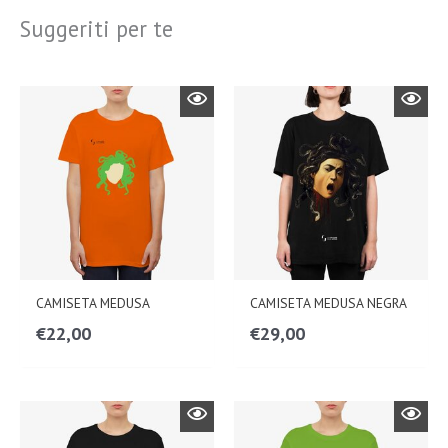
Suggeriti per te
CAMISETA MEDUSA
CAMISETA MEDUSA NEGRA
€
22,00
€
29,00