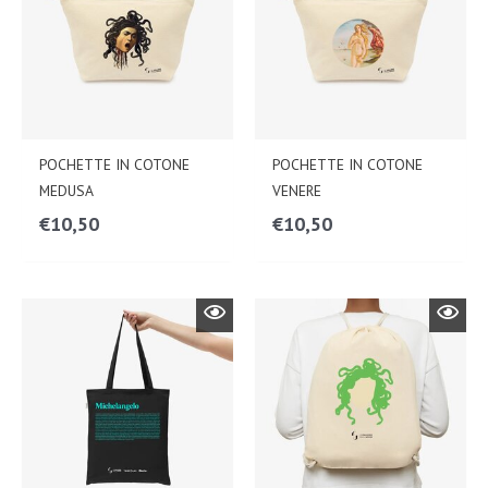
POCHETTE IN COTONE
POCHETTE IN COTONE
MEDUSA
VENERE
€
10,50
€
10,50