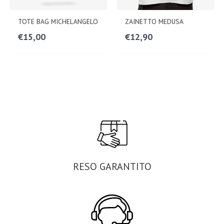
TOTE BAG MICHELANGELO
ZAINETTO MEDUSA
€
15,00
€
12,90
RESO GARANTITO