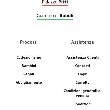
Prodotti
Assistenza
Collezionismo
Assistenza Clienti
Bambini
Contatti
Regali
Login
Abbigliamento
Carrello
Condizioni generali di
vendita
Spedizioni