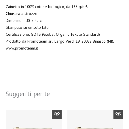
Zainetto in 100% cotone biologico, da 135 g/m².
Chiusura a strozzo
Dimensioni: 38 x 42 cm
Stampato su un solo lato
Certificazione: GOTS (Global Organic Textile Standard)
Prodotto da Promoteam srl, Largo Verdi 19, 20082 Binasco (MI),
www.promoteam.it
Suggeriti per te