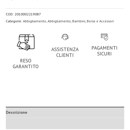
COD:
2010002219087
Categorie:
Abbigliamento
,
Abbigliamento
,
Bambini
,
Borse e Accessori
PAGAMENTI
ASSISTENZA
SICURI
CLIENTI
RESO
GARANTITO
Descrizione
Informazioni aggiuntive