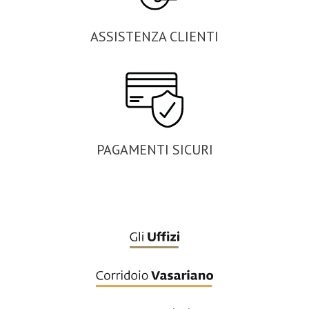
ASSISTENZA CLIENTI
PAGAMENTI SICURI