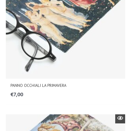
PANNO OCCHIALI LA PRIMAVERA
€
7,00