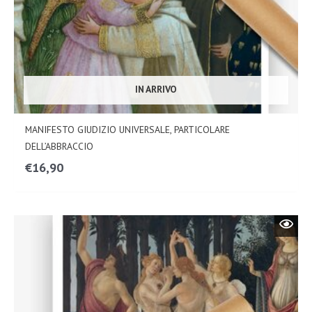
IN ARRIVO
MANIFESTO GIUDIZIO UNIVERSALE, PARTICOLARE
DELL’ABBRACCIO
€
16,90