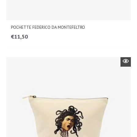
POCHETTE FEDERICO DA MONTEFELTRO
€
11,50