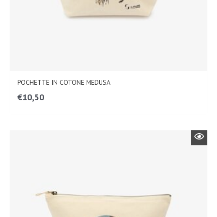
POCHETTE IN COTONE MEDUSA
€
10,50