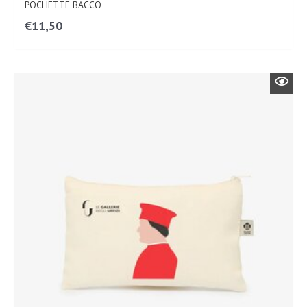
POCHETTE BACCO
€
11,50