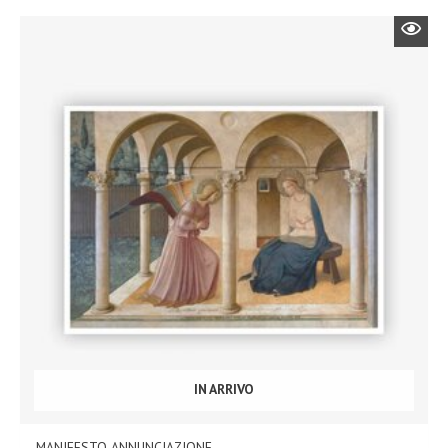
IN ARRIVO
MANIFESTO ANNUNCIAZIONE