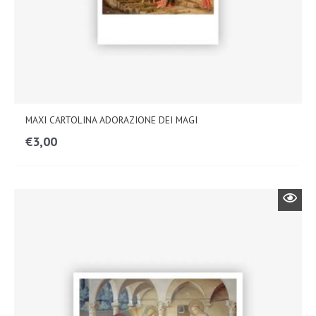
MAXI CARTOLINA ADORAZIONE DEI MAGI
€
3,00