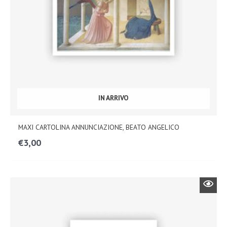
IN ARRIVO
MAXI CARTOLINA ANNUNCIAZIONE, BEATO ANGELICO
€
3,00