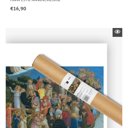
€
16,90