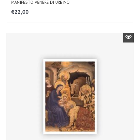
MANIFESTO VENERE DI URBINO
€
22,00