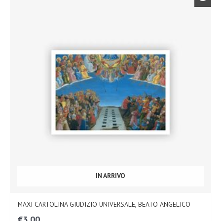
IN ARRIVO
MAXI CARTOLINA GIUDIZIO UNIVERSALE, BEATO ANGELICO
€
3,00