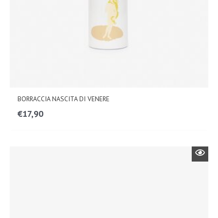
BORRACCIA NASCITA DI VENERE
€
17,90