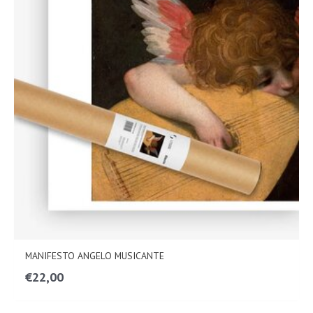
MANIFESTO ANGELO MUSICANTE
€
22,00