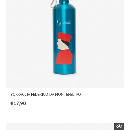
BORRACCIA FEDERICO DA MONTEFELTRO
€
17,90