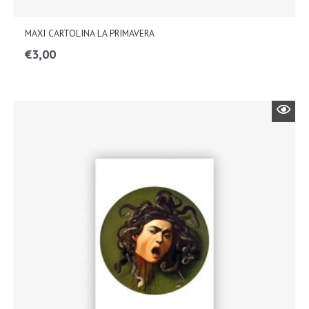
MAXI CARTOLINA LA PRIMAVERA
€
3,00