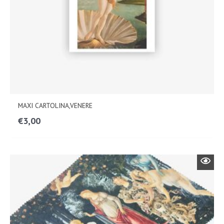
MAXI CARTOLINA,VENERE
€
3,00