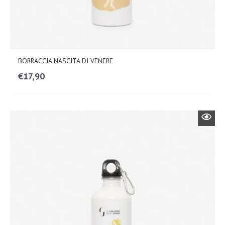
BORRACCIA NASCITA DI VENERE
€
17,90