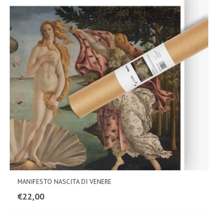
MANIFESTO NASCITA DI VENERE
€
22,00