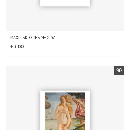
MAXI CARTOLINA MEDUSA
€
3,00