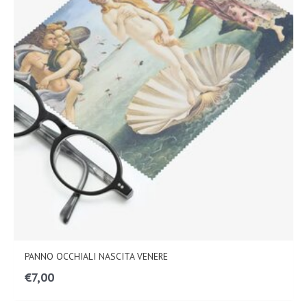
PANNO OCCHIALI NASCITA VENERE
€
7,00