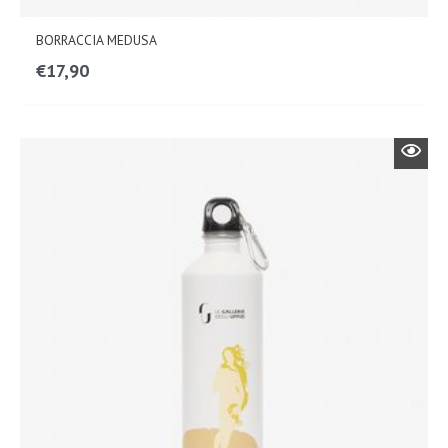
BORRACCIA MEDUSA
€
17,90