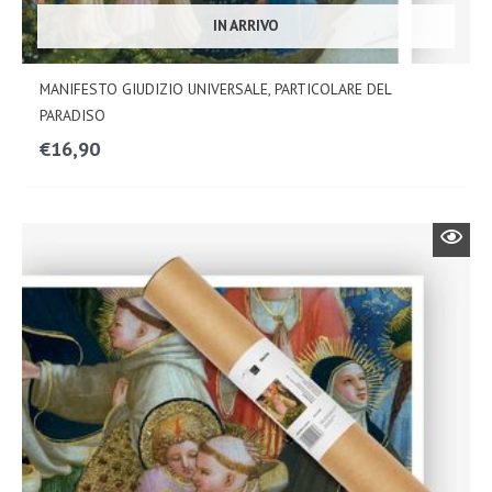
IN ARRIVO
MANIFESTO GIUDIZIO UNIVERSALE, PARTICOLARE DEL
PARADISO
€
16,90