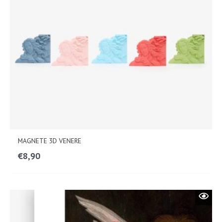
MAGNETE 3D VENERE
€
8,90