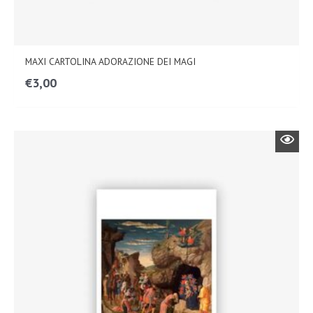
MAXI CARTOLINA ADORAZIONE DEI MAGI
€
3,00