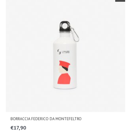
BORRACCIA FEDERICO DA MONTEFELTRO
€
17,90