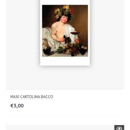
MAXI CARTOLINA BACCO
€
3,00