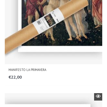
MANIFESTO LA PRIMAVERA
€
22,00